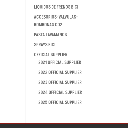
LIQUIDOS DE FRENOS BICI
ACCESORIOS-VALVULAS-
BOMBONAS CO2
PASTA LAVAMANOS
SPRAYS BICI
OFFICIAL SUPPLIER
2021 OFFICIAL SUPPLIER
2022 OFFICIAL SUPPLIER
2023 OFFICIAL SUPPLIER
2024 OFFICIAL SUPPLIER
2025 OFFICIAL SUPPLIER