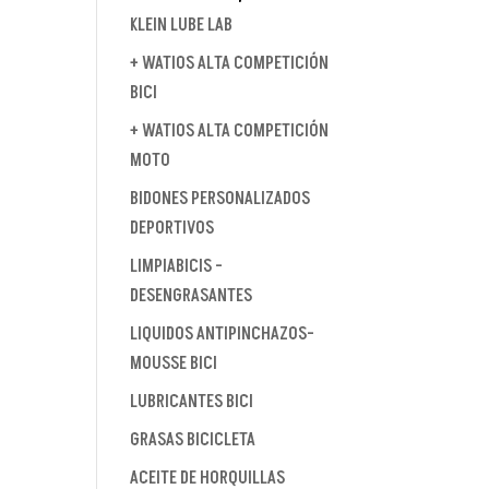
KLEIN LUBE LAB
+ WATIOS ALTA COMPETICIÓN
BICI
+ WATIOS ALTA COMPETICIÓN
MOTO
BIDONES PERSONALIZADOS
DEPORTIVOS
LIMPIABICIS -
DESENGRASANTES
LIQUIDOS ANTIPINCHAZOS-
MOUSSE BICI
LUBRICANTES BICI
GRASAS BICICLETA
ACEITE DE HORQUILLAS