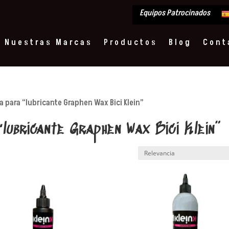
Equipos Patrocinados
Nuestras Marcas
Productos
Blog
Cont
 para “lubricante Graphen Wax Bici Klein”
“lubricante Graphen Wax Bici Klein”