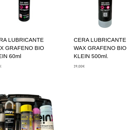
RA LUBRICANTE
CERA LUBRICANTE
X GRAFENO BIO
WAX GRAFENO BIO
EIN 60ml
KLEIN 500ml.
€
39,00
€