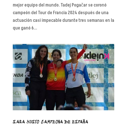
mejor equipo del mundo. Tadej Pogačar se coronó
campeón del Tour de Francia 2024 después de una
actuación casi impecable durante tres semanas en la
que ganó 6...
SARA YUSTO CAMPEONA DE ESPAÑA