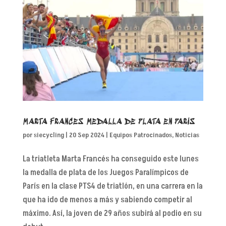
MARTA FRANCES MEDALLA DE PLATA EN PARIS
por
siecycling
|
20 Sep 2024
|
Equipos Patrocinados
,
Noticias
La triatleta Marta Francés ha conseguido este lunes
la medalla de plata de los Juegos Paralímpicos de
París en la clase PTS4 de triatlón, en una carrera en la
que ha ido de menos a más y sabiendo competir al
máximo. Así, la joven de 29 años subirá al podio en su