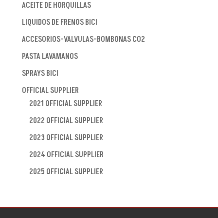
ACEITE DE HORQUILLAS
LIQUIDOS DE FRENOS BICI
ACCESORIOS-VALVULAS-BOMBONAS CO2
PASTA LAVAMANOS
SPRAYS BICI
OFFICIAL SUPPLIER
2021 OFFICIAL SUPPLIER
2022 OFFICIAL SUPPLIER
2023 OFFICIAL SUPPLIER
2024 OFFICIAL SUPPLIER
2025 OFFICIAL SUPPLIER