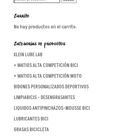
por:
Carrito
No hay productos en el carrito.
Categorías de productos
KLEIN LUBE LAB
+ WATIOS ALTA COMPETICIÓN BICI
+ WATIOS ALTA COMPETICIÓN MOTO
BIDONES PERSONALIZADOS DEPORTIVOS
LIMPIABICIS - DESENGRASANTES
LIQUIDOS ANTIPINCHAZOS-MOUSSE BICI
LUBRICANTES BICI
GRASAS BICICLETA