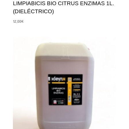
LIMPIABICIS BIO CITRUS ENZIMAS 1L.
(DIELÉCTRICO)
12,00
€