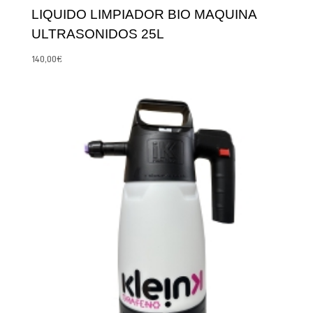
LIQUIDO LIMPIADOR BIO MAQUINA
ULTRASONIDOS 25L
140,00
€