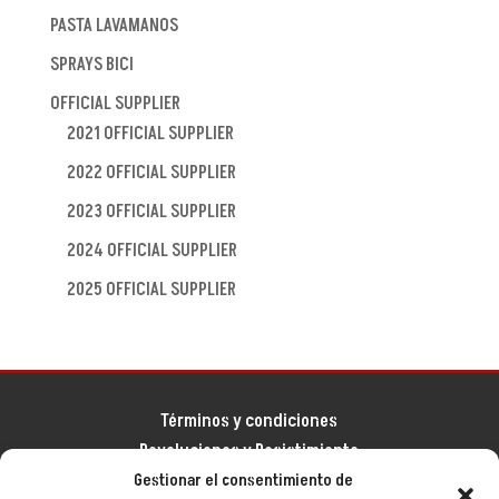
PASTA LAVAMANOS
SPRAYS BICI
OFFICIAL SUPPLIER
2021 OFFICIAL SUPPLIER
2022 OFFICIAL SUPPLIER
2023 OFFICIAL SUPPLIER
2024 OFFICIAL SUPPLIER
2025 OFFICIAL SUPPLIER
Términos y condiciones
Devoluciones y Desistimiento
Gestionar el consentimiento de
Aviso legal