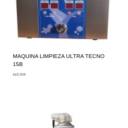
MAQUINA LIMPIEZA ULTRA TECNO
15B
665,00
€