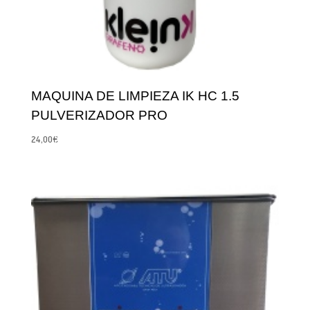
MAQUINA DE LIMPIEZA IK HC 1.5
PULVERIZADOR PRO
24,00
€