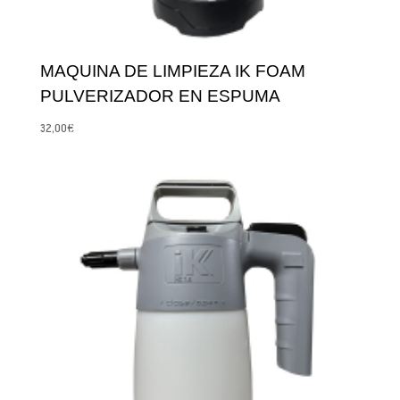
MAQUINA DE LIMPIEZA IK FOAM
PULVERIZADOR EN ESPUMA
32,00
€