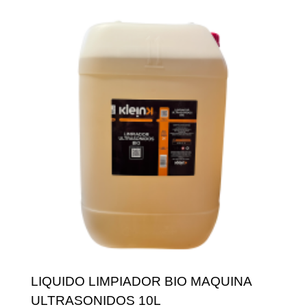
LIQUIDO LIMPIADOR BIO MAQUINA
ULTRASONIDOS 10L