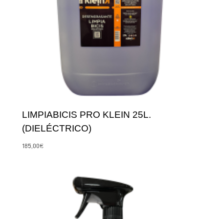
LIMPIABICIS PRO KLEIN 25L.
(DIELÉCTRICO)
185,00
€