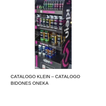
CATALOGO KLEIN – CATALOGO
BIDONES ONEKA