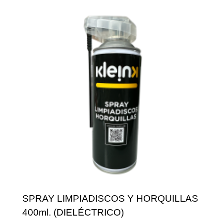
SPRAY LIMPIADISCOS Y HORQUILLAS
400ml. (DIELÉCTRICO)