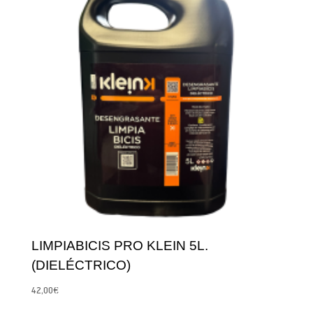
LIMPIABICIS PRO KLEIN 5L.
(DIELÉCTRICO)
42,00
€