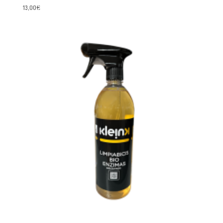
13,00
€