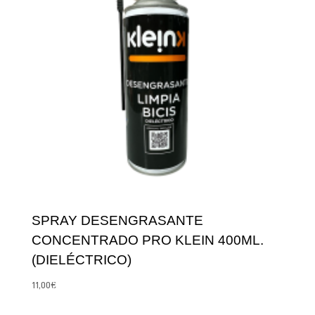
SPRAY DESENGRASANTE
CONCENTRADO PRO KLEIN 400ML.
(DIELÉCTRICO)
11,00
€