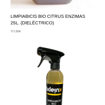
LIMPIABICIS BIO CITRUS ENZIMAS
25L. (DIELÉCTRICO)
177,00
€