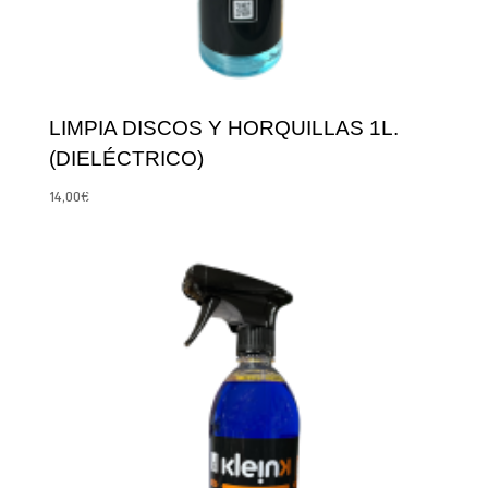
LIMPIA DISCOS Y HORQUILLAS 1L.
(DIELÉCTRICO)
14,00
€