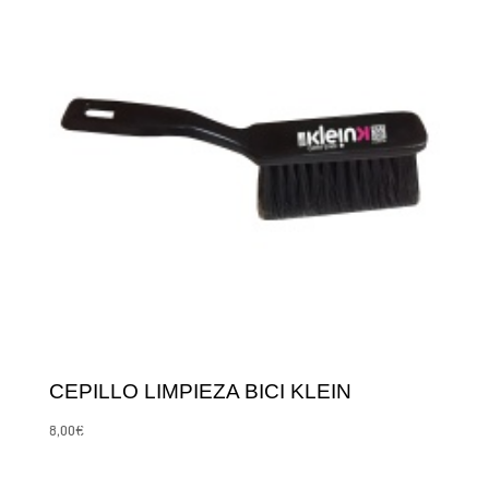
CEPILLO LIMPIEZA BICI KLEIN
8,00
€