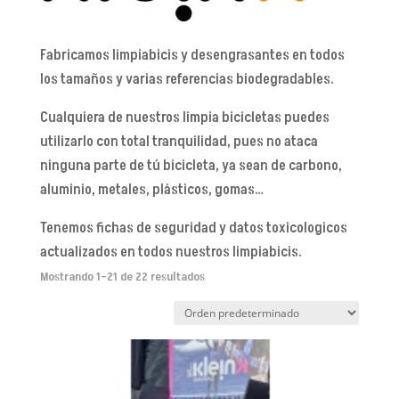
Fabricamos limpiabicis y desengrasantes en todos
los tamaños y varias referencias biodegradables.
Cualquiera de nuestros limpia bicicletas puedes
utilizarlo con total tranquilidad, pues no ataca
ninguna parte de tú bicicleta, ya sean de carbono,
aluminio, metales, plásticos, gomas…
Tenemos fichas de seguridad y datos toxicologicos
actualizados en todos nuestros limpiabicis.
Mostrando 1–21 de 22 resultados