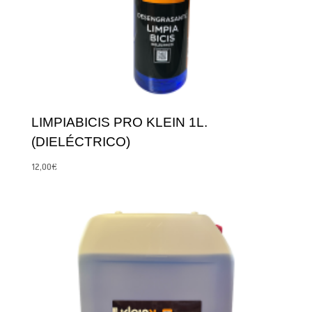
LIMPIABICIS PRO KLEIN 1L.
(DIELÉCTRICO)
12,00
€