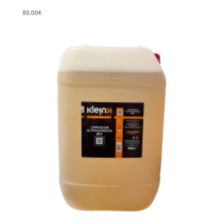
80,00
€