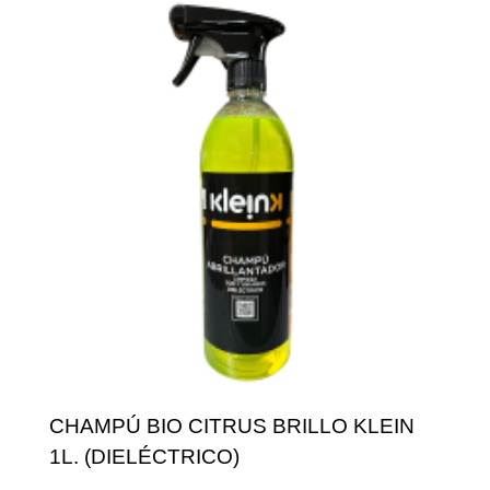
CHAMPÚ BIO CITRUS BRILLO KLEIN
1L. (DIELÉCTRICO)