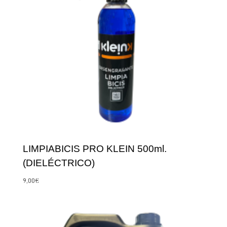
LIMPIABICIS PRO KLEIN 500ml.
(DIELÉCTRICO)
9,00
€