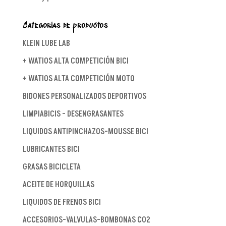
Categorías de productos
KLEIN LUBE LAB
+ WATIOS ALTA COMPETICIÓN BICI
+ WATIOS ALTA COMPETICIÓN MOTO
BIDONES PERSONALIZADOS DEPORTIVOS
LIMPIABICIS - DESENGRASANTES
LIQUIDOS ANTIPINCHAZOS-MOUSSE BICI
LUBRICANTES BICI
GRASAS BICICLETA
ACEITE DE HORQUILLAS
LIQUIDOS DE FRENOS BICI
ACCESORIOS-VALVULAS-BOMBONAS CO2