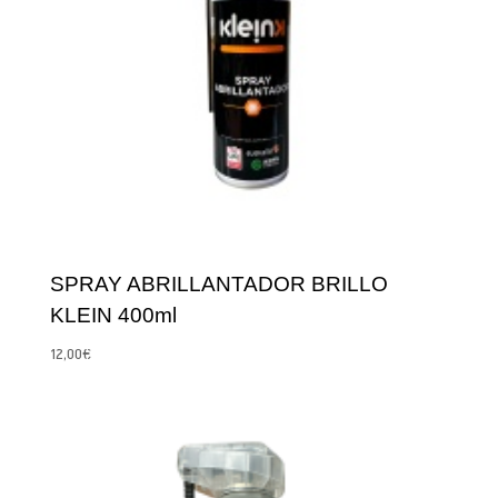
SPRAY ABRILLANTADOR BRILLO
KLEIN 400ml
12,00
€