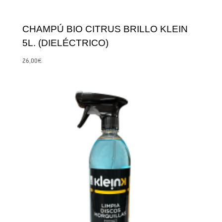
CHAMPÚ BIO CITRUS BRILLO KLEIN
5L. (DIELÉCTRICO)
26,00
€