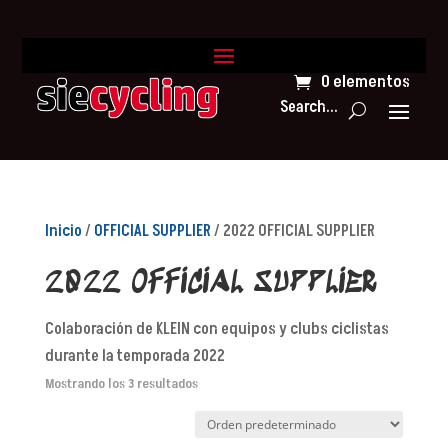
0 elementos
Search...
Inicio
/
OFFICIAL SUPPLIER
/ 2022 OFFICIAL SUPPLIER
2022 OFFICIAL SUPPLIER
Colaboración de KLEIN con equipos y clubs ciclistas
durante la temporada 2022
Mostrando los 3 resultados