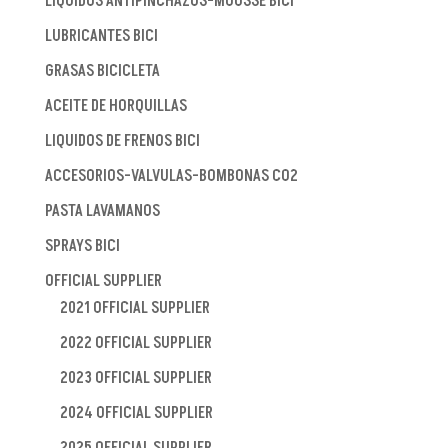
LIQUIDOS ANTIPINCHAZOS-MOUSSE BICI
LUBRICANTES BICI
GRASAS BICICLETA
ACEITE DE HORQUILLAS
LIQUIDOS DE FRENOS BICI
ACCESORIOS-VALVULAS-BOMBONAS CO2
PASTA LAVAMANOS
SPRAYS BICI
OFFICIAL SUPPLIER
2021 OFFICIAL SUPPLIER
2022 OFFICIAL SUPPLIER
2023 OFFICIAL SUPPLIER
2024 OFFICIAL SUPPLIER
2025 OFFICIAL SUPPLIER