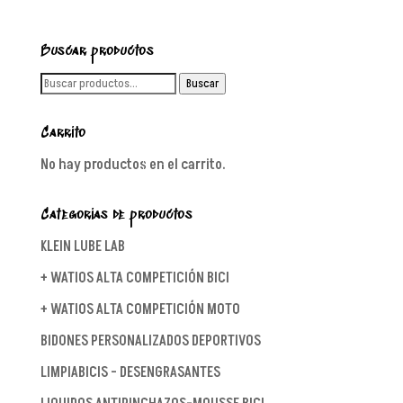
Buscar productos
Buscar
Buscar
por:
Carrito
No hay productos en el carrito.
Categorías de productos
KLEIN LUBE LAB
+ WATIOS ALTA COMPETICIÓN BICI
+ WATIOS ALTA COMPETICIÓN MOTO
BIDONES PERSONALIZADOS DEPORTIVOS
LIMPIABICIS - DESENGRASANTES