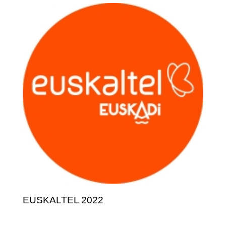
EUSKALTEL 2022