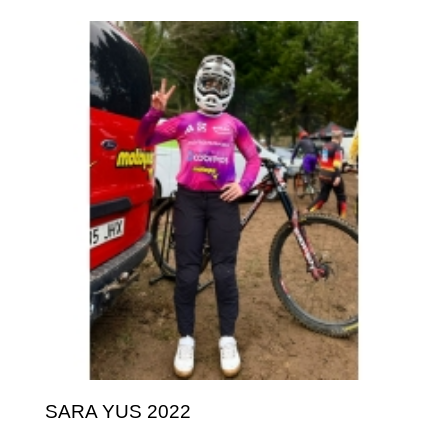
SARA YUS 2022