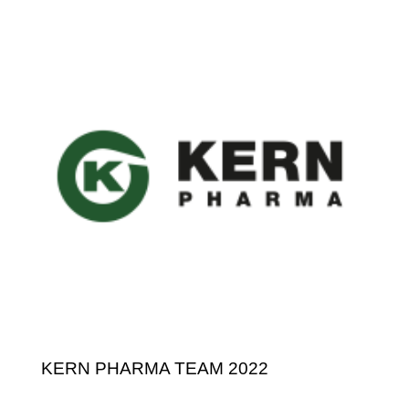
KERN PHARMA TEAM 2022