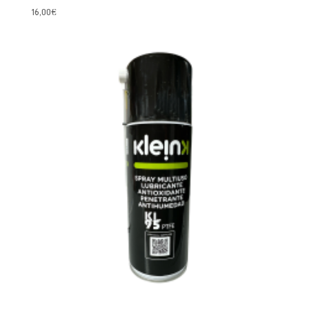
16,00
€