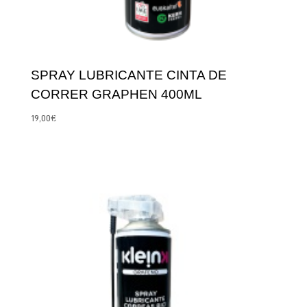
SPRAY LUBRICANTE CINTA DE
CORRER GRAPHEN 400ML
19,00
€