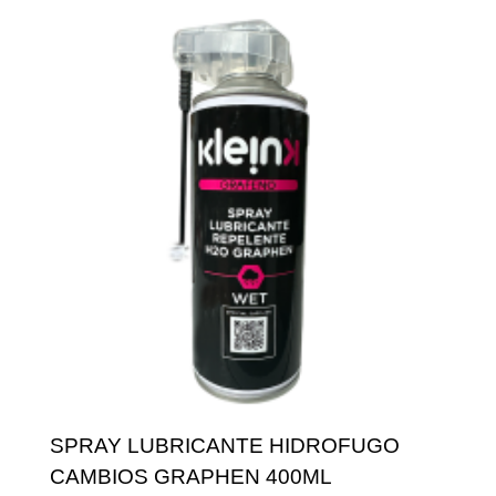
SPRAY LUBRICANTE HIDROFUGO
CAMBIOS GRAPHEN 400ML