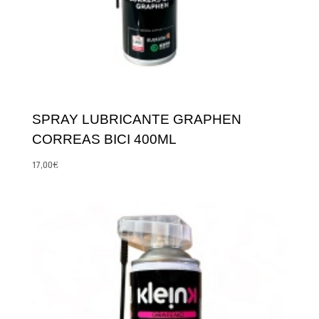
SPRAY LUBRICANTE GRAPHEN
CORREAS BICI 400ML
17,00
€