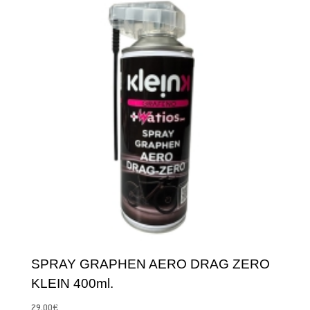
SPRAY GRAPHEN AERO DRAG ZERO
KLEIN 400ml.
29,00
€