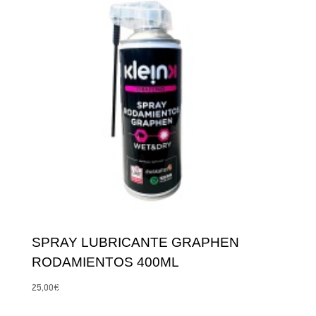
SPRAY LUBRICANTE GRAPHEN
RODAMIENTOS 400ML
25,00
€