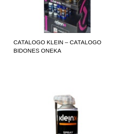
CATALOGO KLEIN – CATALOGO
BIDONES ONEKA