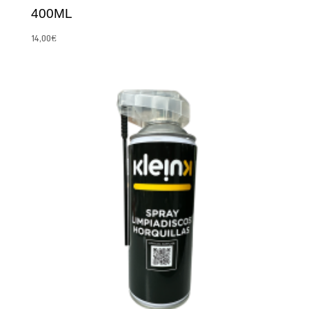
400ML
14,00
€