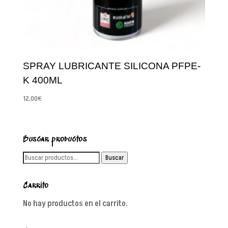
SPRAY LUBRICANTE SILICONA PFPE-
K 400ML
12,00
€
Buscar productos
Buscar
Buscar
por:
Carrito
No hay productos en el carrito.