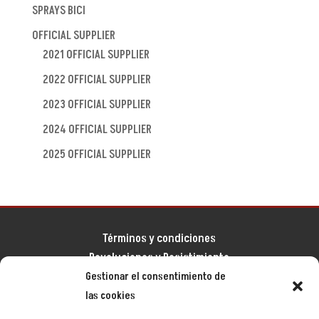
SPRAYS BICI
OFFICIAL SUPPLIER
2021 OFFICIAL SUPPLIER
2022 OFFICIAL SUPPLIER
2023 OFFICIAL SUPPLIER
2024 OFFICIAL SUPPLIER
2025 OFFICIAL SUPPLIER
Términos y condiciones
Devoluciones y Desistimiento
Gestionar el consentimiento de
Aviso legal
las cookies
Política de privacidad
Política de cookies