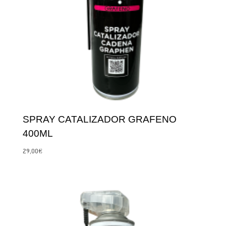
SPRAY CATALIZADOR GRAFENO
400ML
29,00
€