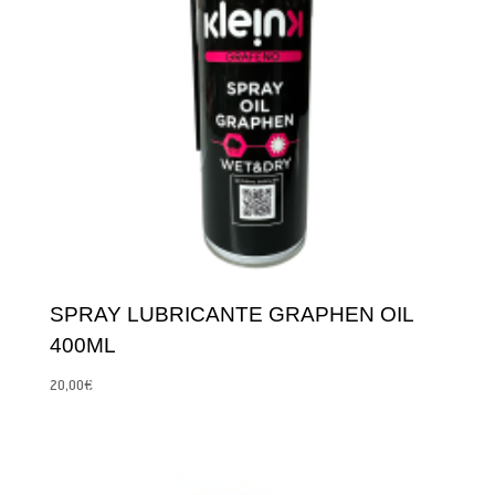
SPRAY LUBRICANTE GRAPHEN OIL
400ML
20,00
€