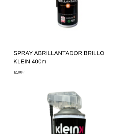
SPRAY ABRILLANTADOR BRILLO
KLEIN 400ml
12,00
€