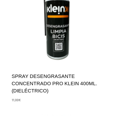
SPRAY DESENGRASANTE
CONCENTRADO PRO KLEIN 400ML.
(DIELÉCTRICO)
11,00
€