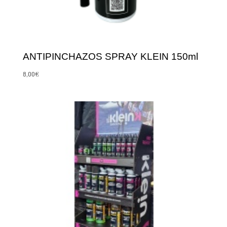
ANTIPINCHAZOS SPRAY KLEIN 150ml
8,00
€