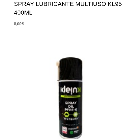
SPRAY LUBRICANTE MULTIUSO KL95
400ML
8,00
€