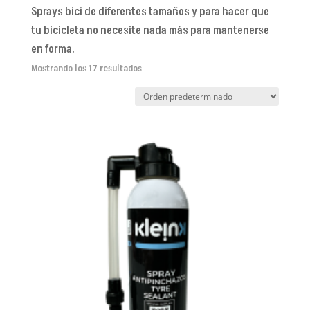
Sprays bici de diferentes tamaños y para hacer que
tu bicicleta no necesite nada más para mantenerse
en forma.
Mostrando los 17 resultados