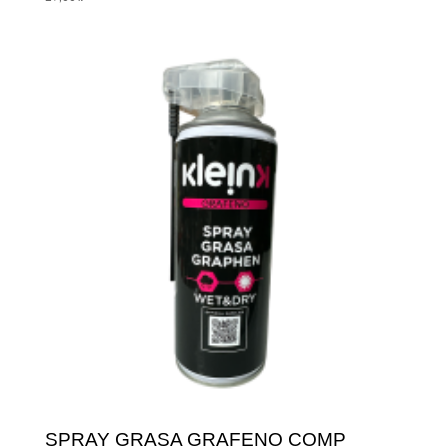
SPRAY GRASA GRAFENO COMP