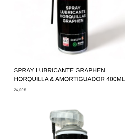
SPRAY LUBRICANTE GRAPHEN
HORQUILLA & AMORTIGUADOR 400ML
24,00
€