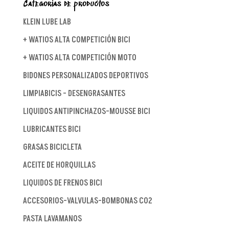
Categorías de productos
KLEIN LUBE LAB
+ WATIOS ALTA COMPETICIÓN BICI
+ WATIOS ALTA COMPETICIÓN MOTO
BIDONES PERSONALIZADOS DEPORTIVOS
LIMPIABICIS - DESENGRASANTES
LIQUIDOS ANTIPINCHAZOS-MOUSSE BICI
LUBRICANTES BICI
GRASAS BICICLETA
ACEITE DE HORQUILLAS
LIQUIDOS DE FRENOS BICI
ACCESORIOS-VALVULAS-BOMBONAS CO2
PASTA LAVAMANOS