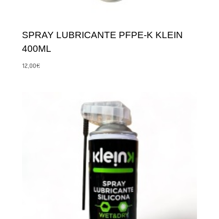
SPRAY LUBRICANTE PFPE-K KLEIN
400ML
12,00
€