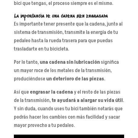
bici que tengas, el proceso siempre es el mismo.
La importancia de una cadena bien engrasada
Es importante tener presente que la cadena, junto al
sistema de transmisión, transmite la energía de tu
pedaleo hasta la rueda trasera para que puedas
trasladarte en tu bicicleta.
Por lo tanto,
una cadena sin lubricación
significa
un mayor roce de los metales de la transmisión,
produciéndose
un deterioro de las piezas
.
Así que
engrasar la cadena
y el resto de las piezas
de la transmisión,
te ayudará a alargar su vida útil
.
Y sin duda, cuando uses tu bici también notarás que
podrás hacer los cambios con más facilidad y sacar
mayor provecho a tu pedaleo.