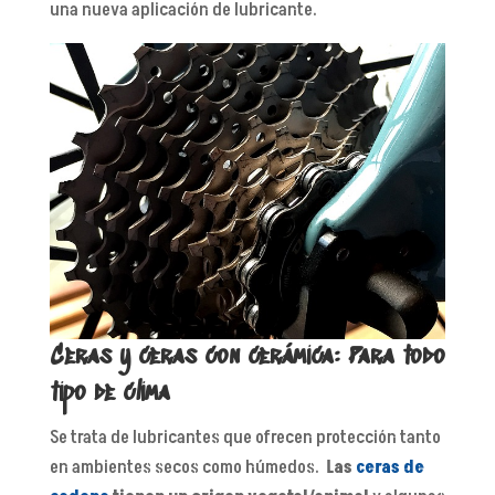
una nueva aplicación de lubricante.
Ceras y ceras con cerámica: Para todo
tipo de clima
Se trata de lubricantes que ofrecen protección tanto
en ambientes secos como húmedos.
Las
ceras de