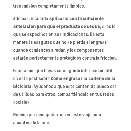
transmisión completamente limpios.
Además, recuerda
aplicarlo con la suficiente
antelación para que el producto se seque
, si es lo
que se especifica en sus indicaciones. De esta
manera te aseguras que no se pierda el engrase
cuando comiences a rodar, y los componentes
estarán perfectamente protegidos contra la fricción.
Esperamos que hayas conseguido información útil
en este post sobre
Cómo engrasar la cadena de la
bicicleta
. Ayúdanos a que este contenido pueda ser
de utilidad para otros, compartiéndolo en tus redes
sociales.
Gracias por acompañarnos en este viaje para
amantes de la bici.