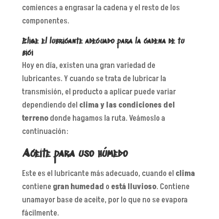
comiences a engrasar la cadena y el resto de los
componentes.
Elige el lubricante adecuado para la cadena de tu
bici
Hoy en día, existen una gran variedad de
lubricantes. Y cuando se trata de lubricar la
transmisión, el producto a aplicar puede variar
dependiendo del
clima y las
condiciones del
terreno
donde hagamos la ruta. Veámoslo a
continuación:
Aceite para uso húmedo
Este es el lubricante más adecuado, cuando el
clima
contiene
gran humedad
o
está lluvioso
. Contiene
unamayor base de aceite, por lo que no se evapora
fácilmente.