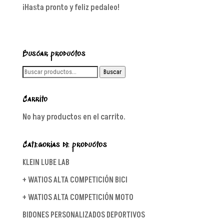
¡Hasta pronto y feliz pedaleo!
Buscar productos
Buscar
Buscar
por:
Carrito
No hay productos en el carrito.
Categorías de productos
KLEIN LUBE LAB
+ WATIOS ALTA COMPETICIÓN BICI
+ WATIOS ALTA COMPETICIÓN MOTO
BIDONES PERSONALIZADOS DEPORTIVOS