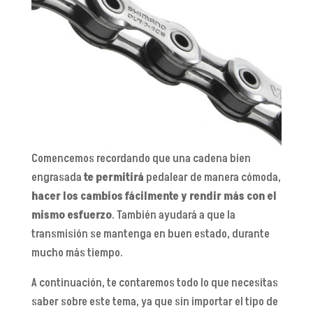
Comencemos recordando que una cadena bien
engrasada
te permitirá
pedalear de manera cómoda,
hacer los cambios fácilmente y rendir más con el
mismo esfuerzo
. También ayudará a que la
transmisión se mantenga en buen estado, durante
mucho más tiempo.
A continuación, te contaremos todo lo que necesitas
saber sobre este tema, ya que sin importar el tipo de