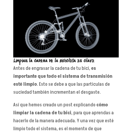
Limpiar la cadena de la bicicleta es clave
Antes de engrasar la cadena de tu bici,
es
importante que todo el sistema de transmisión
esté limpio
. Esto se debe a que las partículas de
suciedad también incrementan el desgaste.
Así que hemos creado un post explicando
cómo
limpiar la cadena de tu bici
, para que aprendas a
hacerlo de la manera adecuada. Y una vez que esté
limpio todo el sistema, es el momento de que