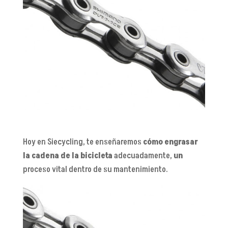
Hoy en Siecycling, te enseñaremos
cómo engrasar
la cadena de la bicicleta
adecuadamente,
un
proceso vital dentro de su mantenimiento.