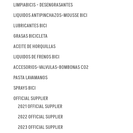
LIMPIABICIS - DESENGRASANTES
LIQUIDOS ANTIPINCHAZOS-MOUSSE BICI
LUBRICANTES BICI
GRASAS BICICLETA
ACEITE DE HORQUILLAS
LIQUIDOS DE FRENOS BICI
ACCESORIOS-VALVULAS-BOMBONAS CO2
PASTA LAVAMANOS
SPRAYS BICI
OFFICIAL SUPPLIER
2021 OFFICIAL SUPPLIER
2022 OFFICIAL SUPPLIER
2023 OFFICIAL SUPPLIER