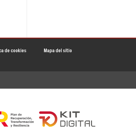
ica de cookies
Mapa del sitio