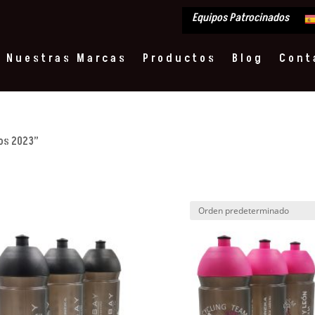
Equipos Patrocinados
Nuestras Marcas
Productos
Blog
Cont
os 2023”