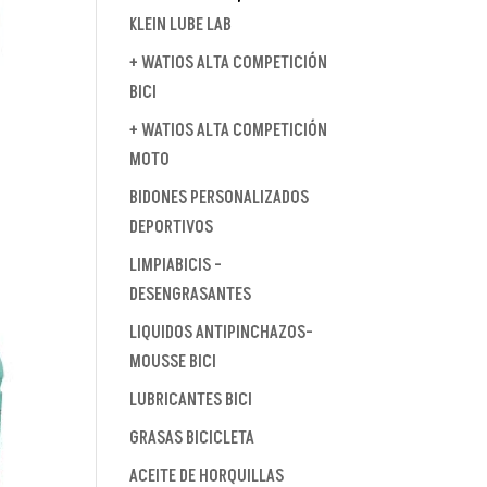
KLEIN LUBE LAB
+ WATIOS ALTA COMPETICIÓN
BICI
+ WATIOS ALTA COMPETICIÓN
MOTO
BIDONES PERSONALIZADOS
DEPORTIVOS
LIMPIABICIS -
DESENGRASANTES
LIQUIDOS ANTIPINCHAZOS-
MOUSSE BICI
LUBRICANTES BICI
GRASAS BICICLETA
ACEITE DE HORQUILLAS