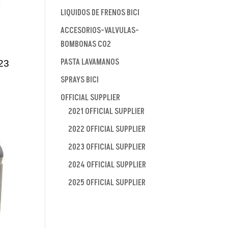
LIQUIDOS DE FRENOS BICI
ACCESORIOS-VALVULAS-
BOMBONAS CO2
PASTA LAVAMANOS
23
SPRAYS BICI
OFFICIAL SUPPLIER
2021 OFFICIAL SUPPLIER
2022 OFFICIAL SUPPLIER
2023 OFFICIAL SUPPLIER
2024 OFFICIAL SUPPLIER
2025 OFFICIAL SUPPLIER