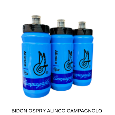
BIDON OSPRY ALINCO CAMPAGNOLO