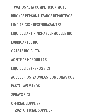
+ WATIOS ALTA COMPETICIÓN MOTO
BIDONES PERSONALIZADOS DEPORTIVOS
LIMPIABICIS - DESENGRASANTES
LIQUIDOS ANTIPINCHAZOS-MOUSSE BICI
LUBRICANTES BICI
GRASAS BICICLETA
ACEITE DE HORQUILLAS
LIQUIDOS DE FRENOS BICI
ACCESORIOS-VALVULAS-BOMBONAS CO2
PASTA LAVAMANOS
SPRAYS BICI
OFFICIAL SUPPLIER
2021 OFFICIAL SUPPLIER