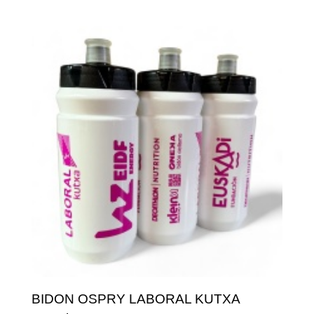
BIDON OSPRY LABORAL KUTXA