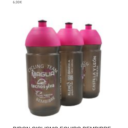
6,00
€