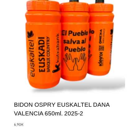
BIDON OSPRY EUSKALTEL DANA
VALENCIA 650ml. 2025-2
6,90
€