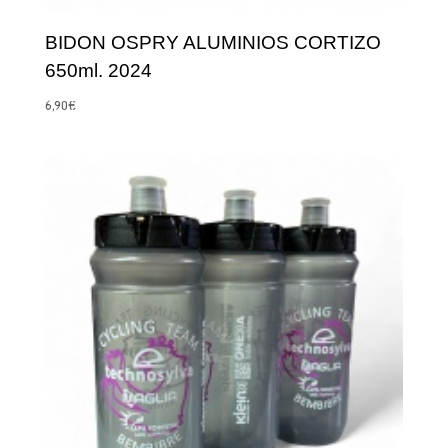
BIDON OSPRY ALUMINIOS CORTIZO
650ml. 2024
6,90
€