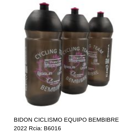
BIDON CICLISMO EQUIPO BEMBIBRE
2022 Rcia: B6016