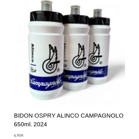
BIDON OSPRY ALINCO CAMPAGNOLO
650ml. 2024
6,90
€