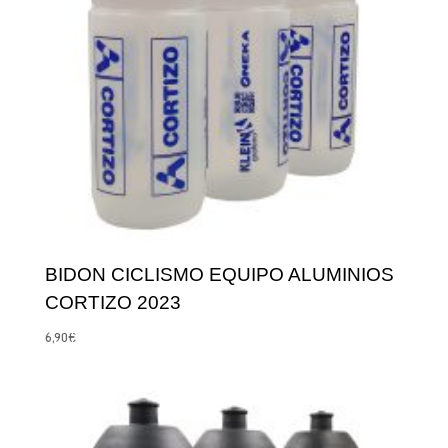
BIDON CICLISMO EQUIPO ALUMINIOS
CORTIZO 2023
6,90
€