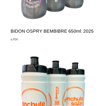
BIDON OSPRY BEMBIBRE 650ml. 2025
6,90
€