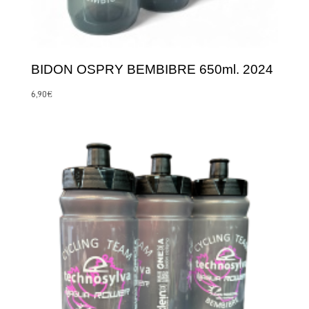
BIDON OSPRY BEMBIBRE 650ml. 2024
6,90
€