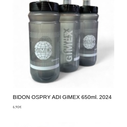
BIDON OSPRY ADI GIMEX 650ml. 2024
6,90
€