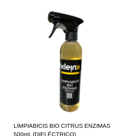
LIMPIABICIS BIO CITRUS ENZIMAS
500ml. (DIELÉCTRICO)