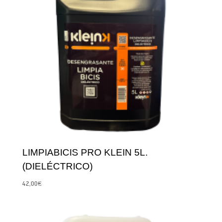
LIMPIABICIS PRO KLEIN 5L.
(DIELÉCTRICO)
42,00
€