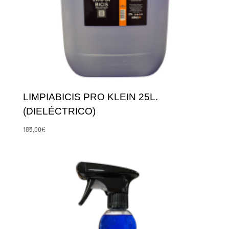
LIMPIABICIS PRO KLEIN 25L.
(DIELÉCTRICO)
185,00
€