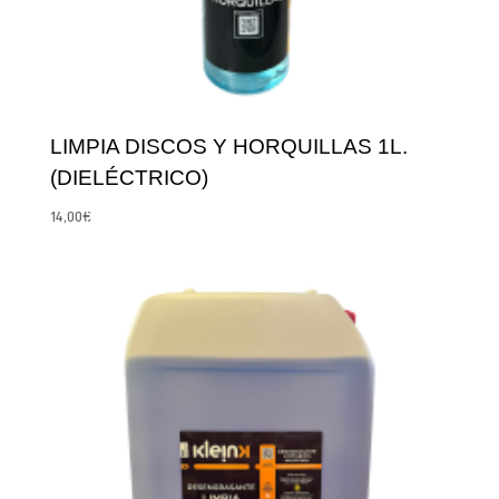
LIMPIA DISCOS Y HORQUILLAS 1L.
(DIELÉCTRICO)
14,00
€