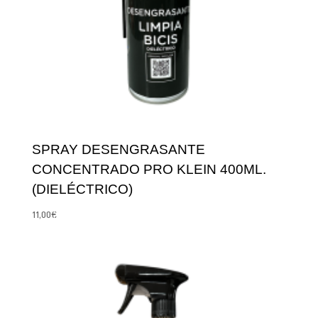
SPRAY DESENGRASANTE
CONCENTRADO PRO KLEIN 400ML.
(DIELÉCTRICO)
11,00
€