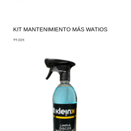
KIT MANTENIMIENTO MÁS WATIOS
99,00
€