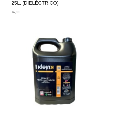
25L. (DIELÉCTRICO)
76,00
€