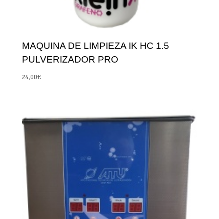
MAQUINA DE LIMPIEZA IK HC 1.5
PULVERIZADOR PRO
24,00
€