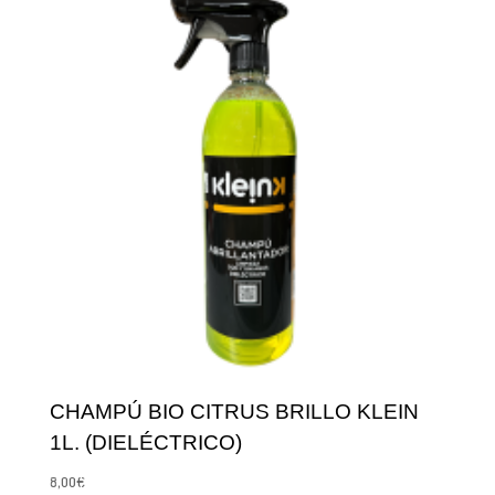
CHAMPÚ BIO CITRUS BRILLO KLEIN
1L. (DIELÉCTRICO)
8,00
€