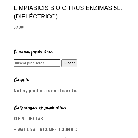
LIMPIABICIS BIO CITRUS ENZIMAS 5L.
(DIELÉCTRICO)
39,00
€
Buscar productos
Buscar
Buscar
por:
Carrito
No hay productos en el carrito.
Categorías de productos
KLEIN LUBE LAB
+ WATIOS ALTA COMPETICIÓN BICI