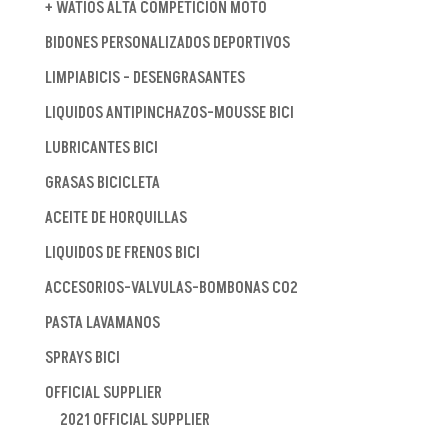
+ WATIOS ALTA COMPETICIÓN MOTO
BIDONES PERSONALIZADOS DEPORTIVOS
LIMPIABICIS - DESENGRASANTES
LIQUIDOS ANTIPINCHAZOS-MOUSSE BICI
LUBRICANTES BICI
GRASAS BICICLETA
ACEITE DE HORQUILLAS
LIQUIDOS DE FRENOS BICI
ACCESORIOS-VALVULAS-BOMBONAS CO2
PASTA LAVAMANOS
SPRAYS BICI
OFFICIAL SUPPLIER
2021 OFFICIAL SUPPLIER