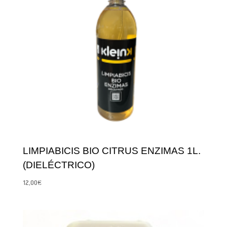
LIMPIABICIS BIO CITRUS ENZIMAS 1L.
(DIELÉCTRICO)
12,00
€