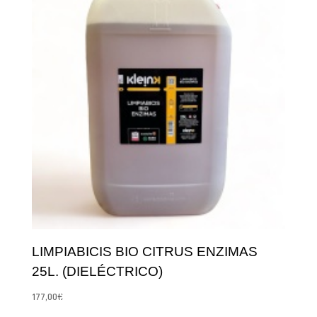
LIMPIABICIS BIO CITRUS ENZIMAS
25L. (DIELÉCTRICO)
177,00
€