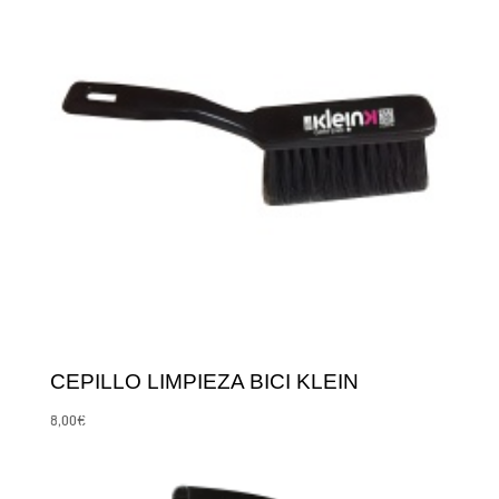
CEPILLO LIMPIEZA BICI KLEIN
8,00
€