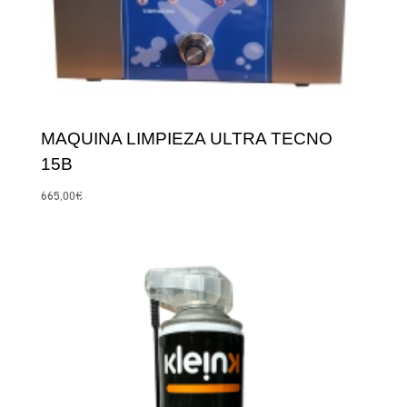
MAQUINA LIMPIEZA ULTRA TECNO
15B
665,00
€