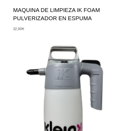
MAQUINA DE LIMPIEZA IK FOAM
PULVERIZADOR EN ESPUMA
32,00
€