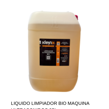
LIQUIDO LIMPIADOR BIO MAQUINA