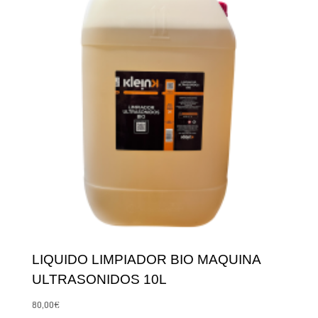
LIQUIDO LIMPIADOR BIO MAQUINA
ULTRASONIDOS 10L
80,00
€