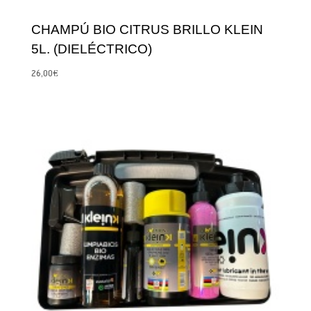
CHAMPÚ BIO CITRUS BRILLO KLEIN
5L. (DIELÉCTRICO)
26,00
€