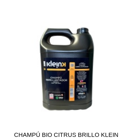
CHAMPÚ BIO CITRUS BRILLO KLEIN