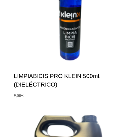
LIMPIABICIS PRO KLEIN 500ml.
(DIELÉCTRICO)
9,00
€