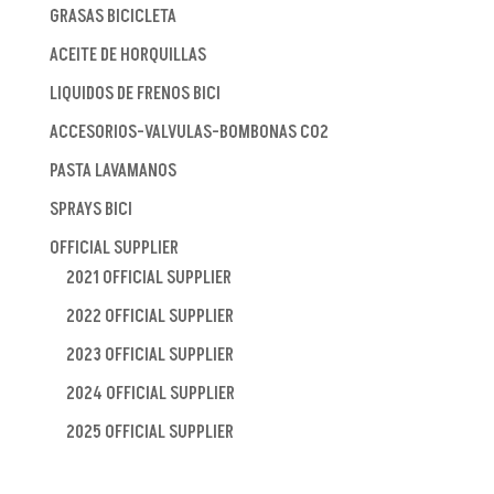
GRASAS BICICLETA
ACEITE DE HORQUILLAS
LIQUIDOS DE FRENOS BICI
ACCESORIOS-VALVULAS-BOMBONAS CO2
PASTA LAVAMANOS
SPRAYS BICI
OFFICIAL SUPPLIER
2021 OFFICIAL SUPPLIER
2022 OFFICIAL SUPPLIER
2023 OFFICIAL SUPPLIER
2024 OFFICIAL SUPPLIER
2025 OFFICIAL SUPPLIER