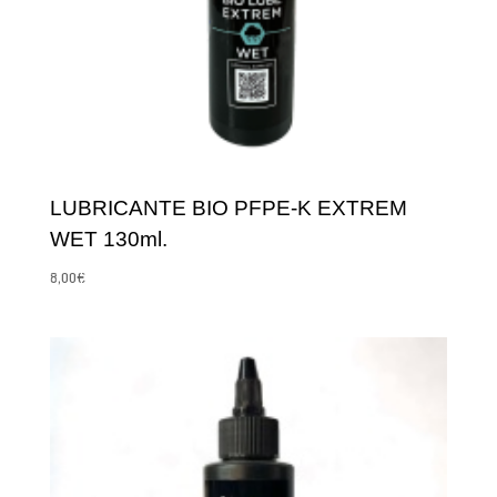
LUBRICANTE BIO PFPE-K EXTREM
WET 130ml.
8,00
€