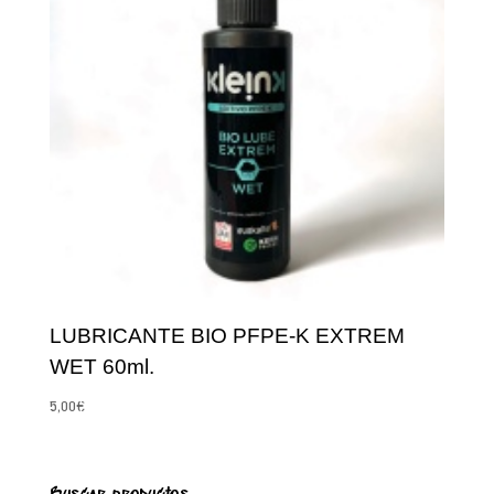
LUBRICANTE BIO PFPE-K EXTREM
WET 60ml.
5,00
€