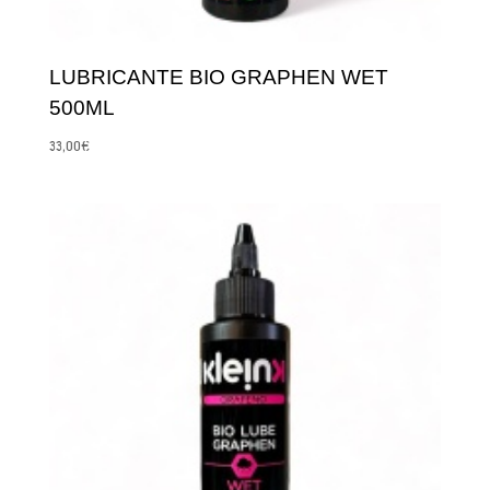
LUBRICANTE BIO GRAPHEN WET
500ML
33,00
€