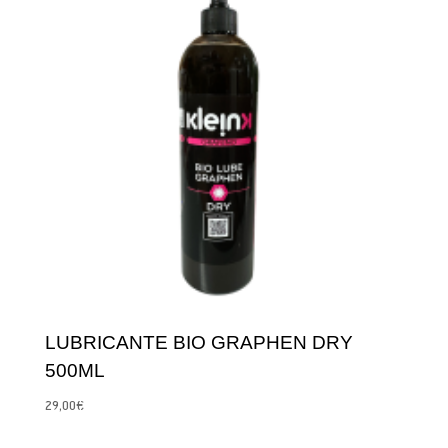
LUBRICANTE BIO GRAPHEN DRY
500ML
29,00
€