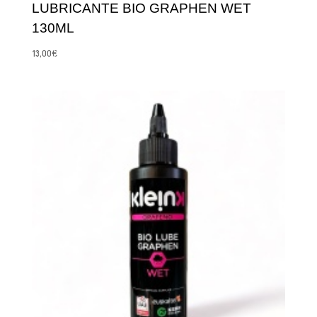
LUBRICANTE BIO GRAPHEN WET
130ML
13,00
€