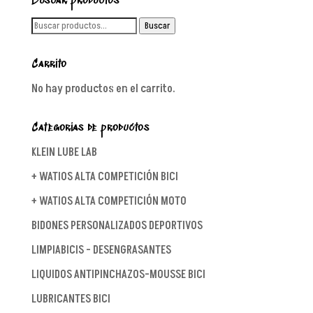
Buscar productos
Buscar
Buscar
por:
Carrito
No hay productos en el carrito.
Categorías de productos
KLEIN LUBE LAB
+ WATIOS ALTA COMPETICIÓN BICI
+ WATIOS ALTA COMPETICIÓN MOTO
BIDONES PERSONALIZADOS DEPORTIVOS
LIMPIABICIS - DESENGRASANTES
LIQUIDOS ANTIPINCHAZOS-MOUSSE BICI
LUBRICANTES BICI