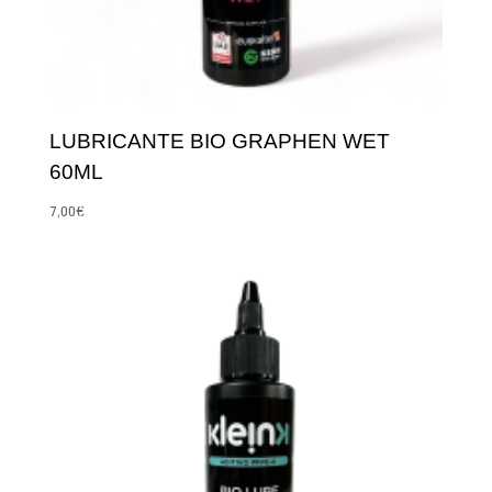
LUBRICANTE BIO GRAPHEN WET
60ML
7,00
€