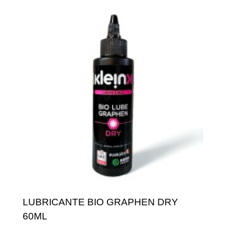
LUBRICANTE BIO GRAPHEN DRY
60ML