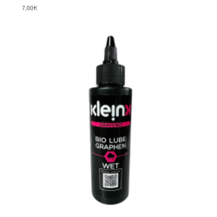
7,00
€