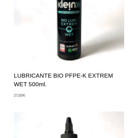
LUBRICANTE BIO PFPE-K EXTREM
WET 500ml.
21,00
€