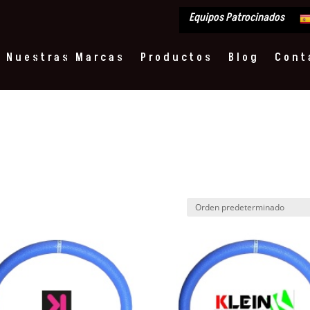
Equipos Patrocinados
Nuestras Marcas
Productos
Blog
Cont