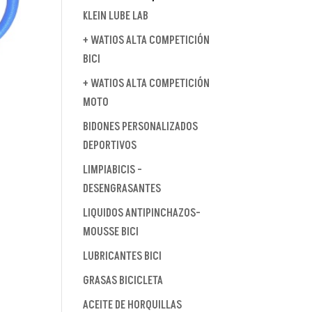
KLEIN LUBE LAB
+ WATIOS ALTA COMPETICIÓN
BICI
+ WATIOS ALTA COMPETICIÓN
MOTO
BIDONES PERSONALIZADOS
DEPORTIVOS
LIMPIABICIS -
DESENGRASANTES
LIQUIDOS ANTIPINCHAZOS-
MOUSSE BICI
LUBRICANTES BICI
GRASAS BICICLETA
ACEITE DE HORQUILLAS