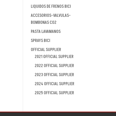
LIQUIDOS DE FRENOS BICI
ACCESORIOS-VALVULAS-
BOMBONAS CO2
PASTA LAVAMANOS
SPRAYS BICI
OFFICIAL SUPPLIER
2021 OFFICIAL SUPPLIER
2022 OFFICIAL SUPPLIER
2023 OFFICIAL SUPPLIER
2024 OFFICIAL SUPPLIER
2025 OFFICIAL SUPPLIER