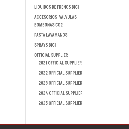
LIQUIDOS DE FRENOS BICI
ACCESORIOS-VALVULAS-
BOMBONAS CO2
PASTA LAVAMANOS
SPRAYS BICI
OFFICIAL SUPPLIER
2021 OFFICIAL SUPPLIER
2022 OFFICIAL SUPPLIER
2023 OFFICIAL SUPPLIER
2024 OFFICIAL SUPPLIER
2025 OFFICIAL SUPPLIER