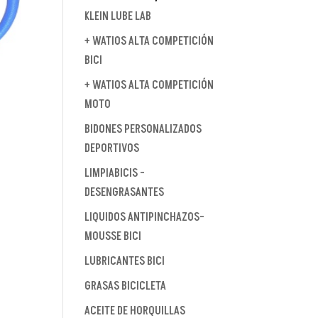
KLEIN LUBE LAB
+ WATIOS ALTA COMPETICIÓN
BICI
+ WATIOS ALTA COMPETICIÓN
MOTO
BIDONES PERSONALIZADOS
DEPORTIVOS
LIMPIABICIS -
DESENGRASANTES
LIQUIDOS ANTIPINCHAZOS-
MOUSSE BICI
LUBRICANTES BICI
GRASAS BICICLETA
ACEITE DE HORQUILLAS