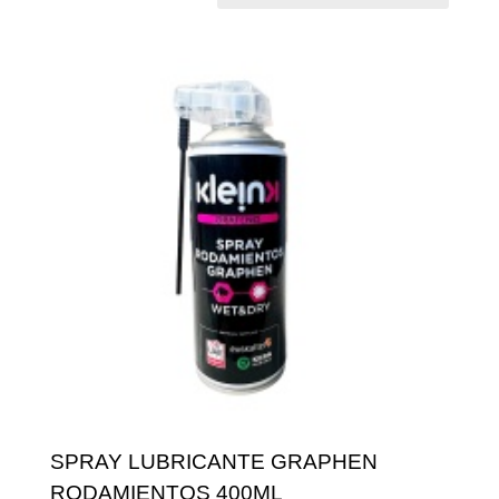
SPRAY LUBRICANTE GRAPHEN
RODAMIENTOS 400ML