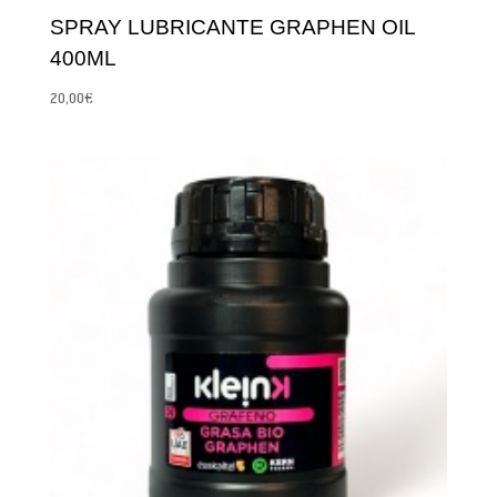
SPRAY LUBRICANTE GRAPHEN OIL
400ML
20,00
€