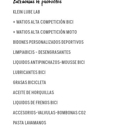
Categorías de productos
KLEIN LUBE LAB
+ WATIOS ALTA COMPETICIÓN BICI
+ WATIOS ALTA COMPETICIÓN MOTO
BIDONES PERSONALIZADOS DEPORTIVOS
LIMPIABICIS - DESENGRASANTES
LIQUIDOS ANTIPINCHAZOS-MOUSSE BICI
LUBRICANTES BICI
GRASAS BICICLETA
ACEITE DE HORQUILLAS
LIQUIDOS DE FRENOS BICI
ACCESORIOS-VALVULAS-BOMBONAS CO2
PASTA LAVAMANOS