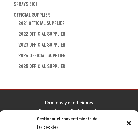
SPRAYS BICI
OFFICIAL SUPPLIER
2021 OFFICIAL SUPPLIER
2022 OFFICIAL SUPPLIER
2023 OFFICIAL SUPPLIER
2024 OFFICIAL SUPPLIER
2025 OFFICIAL SUPPLIER
Términos y condiciones
Devoluciones y Desistimiento
Gestionar el consentimiento de
Aviso legal
las cookies
Política de privacidad
Política de cookies