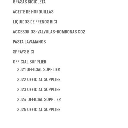
GRASAS BICICLETA
ACEITE DE HORQUILLAS
LIQUIDOS DE FRENOS BICI
ACCESORIOS-VALVULAS-BOMBONAS CO2
PASTA LAVAMANOS
SPRAYS BICI
OFFICIAL SUPPLIER
2021 OFFICIAL SUPPLIER
2022 OFFICIAL SUPPLIER
2023 OFFICIAL SUPPLIER
2024 OFFICIAL SUPPLIER
2025 OFFICIAL SUPPLIER