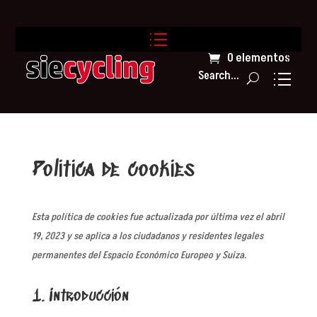
0 elementos
Search...
Política de cookies
Esta política de cookies fue actualizada por última vez el abril
19, 2023 y se aplica a los ciudadanos y residentes legales
permanentes del Espacio Económico Europeo y Suiza.
1. Introducción