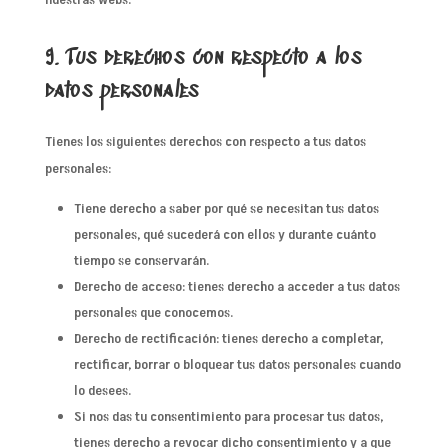
9. Tus derechos con respecto a los
datos personales
Tienes los siguientes derechos con respecto a tus datos
personales:
Tiene derecho a saber por qué se necesitan tus datos
personales, qué sucederá con ellos y durante cuánto
tiempo se conservarán.
Derecho de acceso: tienes derecho a acceder a tus datos
personales que conocemos.
Derecho de rectificación: tienes derecho a completar,
rectificar, borrar o bloquear tus datos personales cuando
lo desees.
Si nos das tu consentimiento para procesar tus datos,
tienes derecho a revocar dicho consentimiento y a que