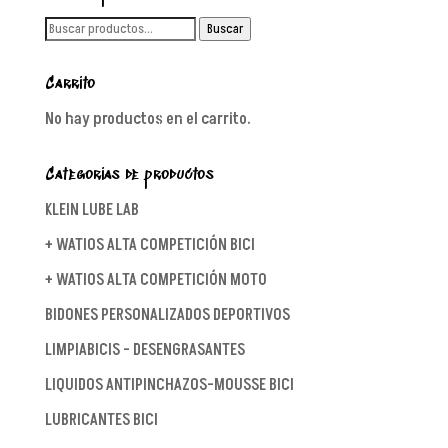
Buscar
Buscar
por:
Carrito
No hay productos en el carrito.
Categorías de productos
KLEIN LUBE LAB
+ WATIOS ALTA COMPETICIÓN BICI
+ WATIOS ALTA COMPETICIÓN MOTO
BIDONES PERSONALIZADOS DEPORTIVOS
LIMPIABICIS - DESENGRASANTES
LIQUIDOS ANTIPINCHAZOS-MOUSSE BICI
LUBRICANTES BICI