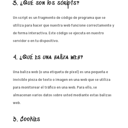
3. ¿Qué son los scripts?
Un script es un fragmento de código de programa que se
utiliza para hacer que nuestra web funcione correctamente y
de forma interactiva. Este código se ejecuta en nuestro
servidor o en tu dispositivo.
4. ¿Qué es una baliza web?
Una baliza web (o una etiqueta de píxel) es una pequeña e
invisible pieza de texto o imagen en una web que se utiliza
para monitorear el tráfico en una web. Para ello, se
almacenan varios datos sobre usted mediante estas balizas
web.
5. Cookies