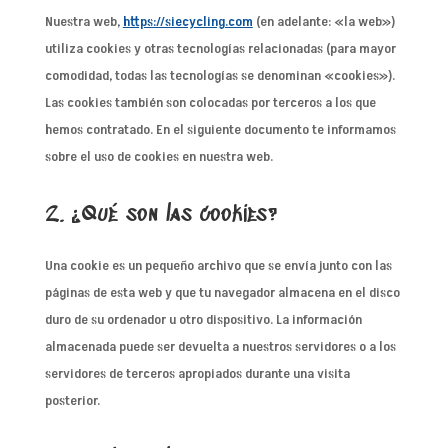
Nuestra web,
https://siecycling.com
(en adelante: «la web»)
utiliza cookies y otras tecnologías relacionadas (para mayor
comodidad, todas las tecnologías se denominan «cookies»).
Las cookies también son colocadas por terceros a los que
hemos contratado. En el siguiente documento te informamos
sobre el uso de cookies en nuestra web.
2. ¿Qué son las cookies?
Una cookie es un pequeño archivo que se envía junto con las
páginas de esta web y que tu navegador almacena en el disco
duro de su ordenador u otro dispositivo. La información
almacenada puede ser devuelta a nuestros servidores o a los
servidores de terceros apropiados durante una visita
posterior.