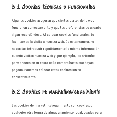
5.1 Cookies técnicas o funcionales
Algunas cookies aseguran que ciertas partes de la web
funcionen correctamente y que tus preferencias de usuario
sigan recordándose. Al colocar cookies funcionales, te
facilitamos la visita a nuestra web. De esta manera, no
necesitas introducir repetidamente la misma información
cuando visitas nuestra web y, por ejemplo, los artículos
permanecen en tu cesta de la compra hasta que hayas
pagado. Podemos colocar estas cookies sin tu
consentimiento.
5.2 Cookies de marketing/seguimiento
Las cookies de marketing/seguimiento son cookies, o
cualquier otra forma de almacenamiento local, usadas para