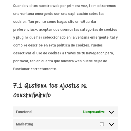
Cuando visites nuestra web por primera vez, te mostraremos
una ventana emergente con una explicación sobre las
cookies. Tan pronto como hagas clic en «Guardar
preferencias», aceptas que usemos las categorías de cookies
y plugins que has seleccionado en la ventana emergente, tal y
como se describe en esta política de cookies. Puedes
desactivar el uso de cookies a través de tu navegador, pero,
por favor, ten en cuenta que nuestra web puede dejar de
funcionar correctamente.
7.1 Gestiona tus ajustes de
consentimiento
Funcional
Siempre activo
Marketing
Marketing