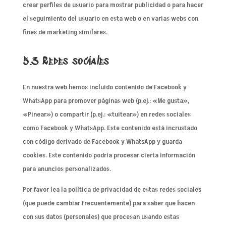
crear perfiles de usuario para mostrar publicidad o para hacer
el seguimiento del usuario en esta web o en varias webs con
fines de marketing similares.
5.3 Redes sociales
En nuestra web hemos incluido contenido de Facebook y
WhatsApp para promover páginas web (p.ej.: «Me gusta»,
«Pinear») o compartir (p.ej.: «tuitear») en redes sociales
como Facebook y WhatsApp. Este contenido está incrustado
con código derivado de Facebook y WhatsApp y guarda
cookies. Este contenido podría procesar cierta información
para anuncios personalizados.
Por favor lea la política de privacidad de estas redes sociales
(que puede cambiar frecuentemente) para saber que hacen
con sus datos (personales) que procesan usando estas