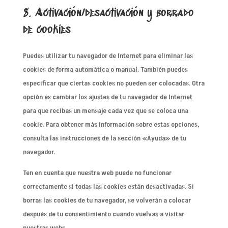
8. Activación/desactivación y borrado
de cookies
Puedes utilizar tu navegador de Internet para eliminar las
cookies de forma automática o manual. También puedes
especificar que ciertas cookies no pueden ser colocadas. Otra
opción es cambiar los ajustes de tu navegador de Internet
para que recibas un mensaje cada vez que se coloca una
cookie. Para obtener más información sobre estas opciones,
consulta las instrucciones de la sección «Ayuda» de tu
navegador.
Ten en cuenta que nuestra web puede no funcionar
correctamente si todas las cookies están desactivadas. Si
borras las cookies de tu navegador, se volverán a colocar
después de tu consentimiento cuando vuelvas a visitar
nuestras webs.