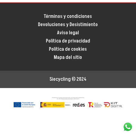
Términos y condiciones
Devoluciones y Desistimiento
Aviso legal
Política de privacidad
Política de cookies
Mapa del sitio
Siecycling
© 2024