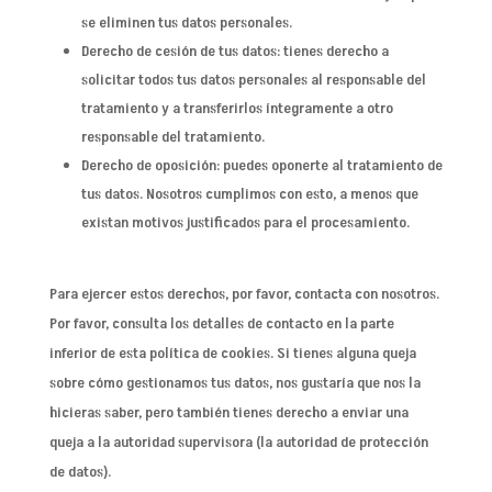
se eliminen tus datos personales.
Derecho de cesión de tus datos: tienes derecho a
solicitar todos tus datos personales al responsable del
tratamiento y a transferirlos íntegramente a otro
responsable del tratamiento.
Derecho de oposición: puedes oponerte al tratamiento de
tus datos. Nosotros cumplimos con esto, a menos que
existan motivos justificados para el procesamiento.
Para ejercer estos derechos, por favor, contacta con nosotros.
Por favor, consulta los detalles de contacto en la parte
inferior de esta política de cookies. Si tienes alguna queja
sobre cómo gestionamos tus datos, nos gustaría que nos la
hicieras saber, pero también tienes derecho a enviar una
queja a la autoridad supervisora (la autoridad de protección
de datos).