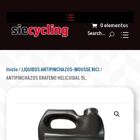
0 elementos
Search...
Inicio
/
LIQUIDOS ANTIPINCHAZOS-MOUSSE BICI
/
ANTIPINCHAZOS GRAFENO HELICOIDAL 5L.