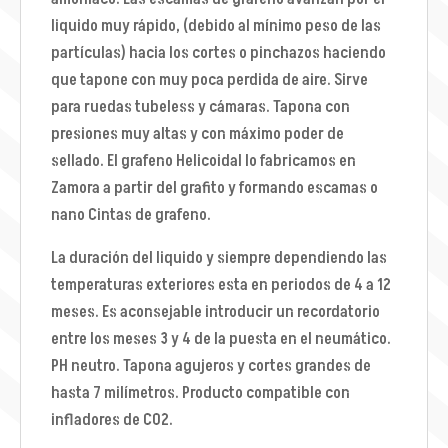
liquido muy rápido, (debido al mínimo peso de las
partículas) hacia los cortes o pinchazos haciendo
que tapone con muy poca perdida de aire. Sirve
para ruedas tubeless y cámaras. Tapona con
presiones muy altas y con máximo poder de
sellado. El grafeno Helicoidal lo fabricamos en
Zamora a partir del grafito y formando escamas o
nano Cintas de grafeno.
La duración del liquido y siempre dependiendo las
temperaturas exteriores esta en periodos de 4 a 12
meses. Es aconsejable introducir un recordatorio
entre los meses 3 y 4 de la puesta en el neumático.
PH neutro. Tapona agujeros y cortes grandes de
hasta 7 milímetros. Producto compatible con
infladores de CO2.