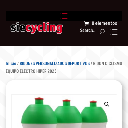
0 elementos
Search...
Inicio
/
BIDONES PERSONALIZADOS DEPORTIVOS
/ BIDON CICLISMO
EQUIPO ELECTRO HIPER 2023