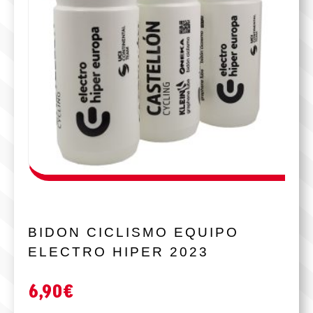
BIDON CICLISMO EQUIPO
ELECTRO HIPER 2023
6,90
€