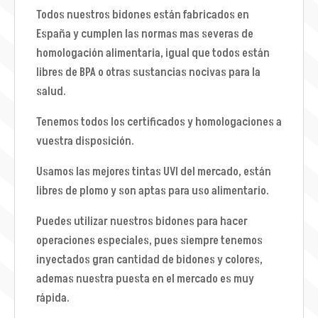
Todos nuestros bidones están fabricados en
España y cumplen las normas mas severas de
homologación alimentaria, igual que todos están
libres de BPA o otras sustancias nocivas para la
salud.
Tenemos todos los certificados y homologaciones a
vuestra disposición.
Usamos las mejores tintas UVI del mercado, están
libres de plomo y son aptas para uso alimentario.
Puedes utilizar nuestros bidones para hacer
operaciones especiales, pues siempre tenemos
inyectados gran cantidad de bidones y colores,
ademas nuestra puesta en el mercado es muy
rápida.