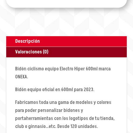
Descripción
Valoraciones (0)
Bidón ciclismo equipo Electro Hiper 600ml marca
ONEKA.
Bidón equipo oficial en 600ml para 2023.
Fabricamos toda una gama de modelos y colores
para poder personalizar bidones y
portaherramientas con los logotipos de tu tienda,
club o ginnasio…etc. Desde 120 unidades.