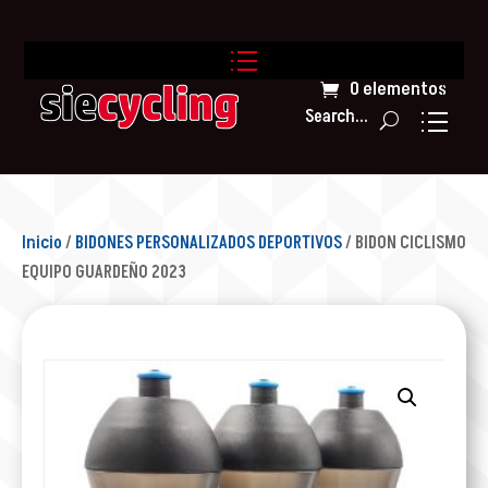
0 elementos
Search...
Inicio
/
BIDONES PERSONALIZADOS DEPORTIVOS
/ BIDON CICLISMO
EQUIPO GUARDEÑO 2023