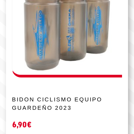
BIDON CICLISMO EQUIPO
GUARDEÑO 2023
6,90
€