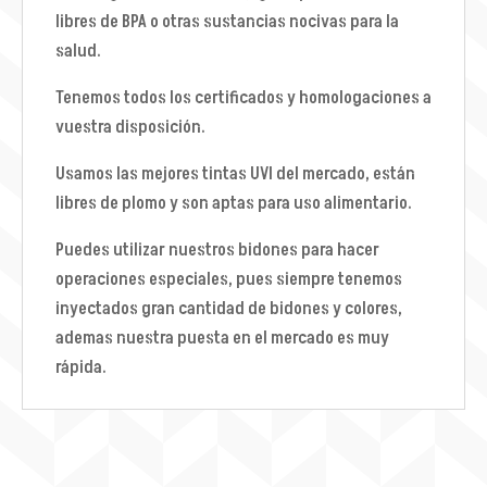
libres de BPA o otras sustancias nocivas para la
salud.
Tenemos todos los certificados y homologaciones a
vuestra disposición.
Usamos las mejores tintas UVI del mercado, están
libres de plomo y son aptas para uso alimentario.
Puedes utilizar nuestros bidones para hacer
operaciones especiales, pues siempre tenemos
inyectados gran cantidad de bidones y colores,
ademas nuestra puesta en el mercado es muy
rápida.