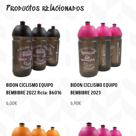
Productos relacionados
BIDON CICLISMO EQUIPO
BIDON CICLISMO EQUIPO
BEMBIBRE 2022 Rcia: B6016
BEMBIBRE 2023
6,00
€
6,90
€