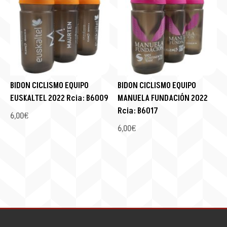
BIDON CICLISMO EQUIPO
BIDON CICLISMO EQUIPO
EUSKALTEL 2022 Rcia: B6009
MANUELA FUNDACIÓN 2022
Rcia: B6017
6,00
€
6,00
€