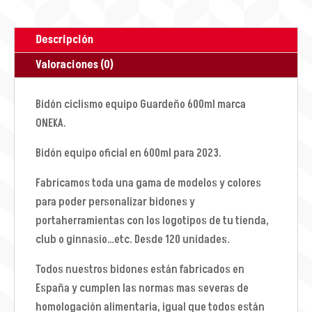
Descripción
Valoraciones (0)
Bidón ciclismo equipo Guardeño 600ml marca
ONEKA.
Bidón equipo oficial en 600ml para 2023.
Fabricamos toda una gama de modelos y colores
para poder personalizar bidones y
portaherramientas con los logotipos de tu tienda,
club o ginnasio…etc. Desde 120 unidades.
Todos nuestros bidones están fabricados en
España y cumplen las normas mas severas de
homologación alimentaria, igual que todos están