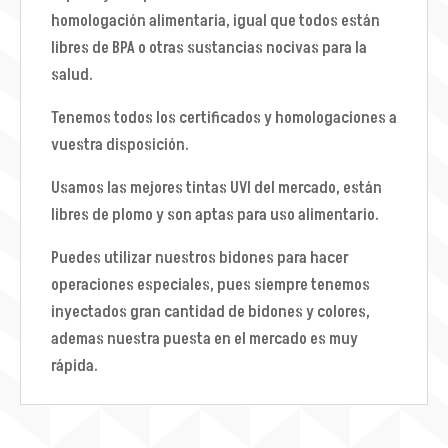
homologación alimentaria, igual que todos están
libres de BPA o otras sustancias nocivas para la
salud.
Tenemos todos los certificados y homologaciones a
vuestra disposición.
Usamos las mejores tintas UVI del mercado, están
libres de plomo y son aptas para uso alimentario.
Puedes utilizar nuestros bidones para hacer
operaciones especiales, pues siempre tenemos
inyectados gran cantidad de bidones y colores,
ademas nuestra puesta en el mercado es muy
rápida.