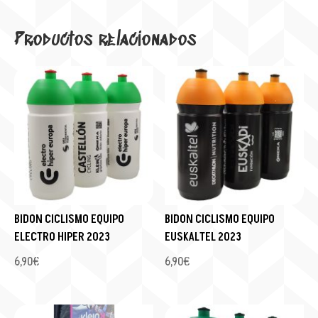
Productos relacionados
BIDON CICLISMO EQUIPO
BIDON CICLISMO EQUIPO
ELECTRO HIPER 2023
EUSKALTEL 2023
6,90
€
6,90
€