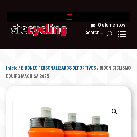
0 elementos
Search...
Inicio
/
BIDONES PERSONALIZADOS DEPORTIVOS
/ BIDON CICLISMO
EQUIPO MAGUISA 2025