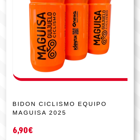
BIDON CICLISMO EQUIPO
MAGUISA 2025
6,90
€