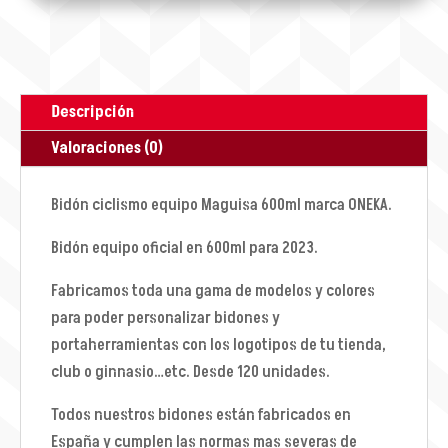
Descripción
Valoraciones (0)
Bidón ciclismo equipo Maguisa 600ml marca ONEKA.
Bidón equipo oficial en 600ml para 2023.
Fabricamos toda una gama de modelos y colores
para poder personalizar bidones y
portaherramientas con los logotipos de tu tienda,
club o ginnasio…etc. Desde 120 unidades.
Todos nuestros bidones están fabricados en
España y cumplen las normas mas severas de