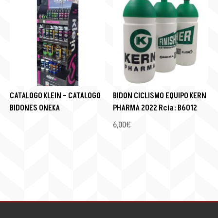
CATALOGO KLEIN – CATALOGO
BIDON CICLISMO EQUIPO KERN
BIDONES ONEKA
PHARMA 2022 Rcia: B6012
6,00
€