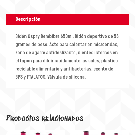
Descripción
Bidón Ospry Bembibre 650ml. Bidón deportivo de 56
gramos de peso. Acto para calentar en microondas,
zona de agarre antideslizante, dientes internos en
el tapón para diluir rapidamente las sales, plastico
reciclable alimentario y antibacterias, exento de
BPS y FTALATOS. Válvula de silicona.
Productos relacionados