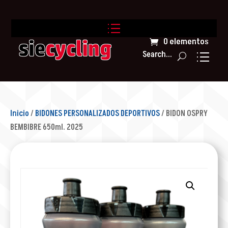
0 elementos
Search...
Inicio
/
BIDONES PERSONALIZADOS DEPORTIVOS
/ BIDON OSPRY
BEMBIBRE 650ml. 2025