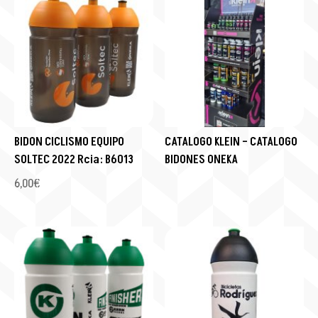
BIDON CICLISMO EQUIPO
CATALOGO KLEIN – CATALOGO
SOLTEC 2022 Rcia: B6013
BIDONES ONEKA
6,00
€