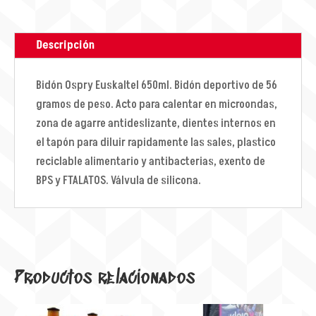
Descripción
Bidón Ospry Euskaltel 650ml. Bidón deportivo de 56
gramos de peso. Acto para calentar en microondas,
zona de agarre antideslizante, dientes internos en
el tapón para diluir rapidamente las sales, plastico
reciclable alimentario y antibacterias, exento de
BPS y FTALATOS. Válvula de silicona.
Productos relacionados