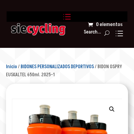
0 elementos
Search...
Inicio
/
BIDONES PERSONALIZADOS DEPORTIVOS
/ BIDON OSPRY
EUSKALTEL 650ml. 2025-1