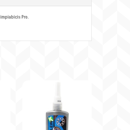
impiabicis Pro.