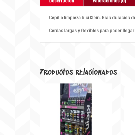
Descripción
Valoraciones (0)
Cepillo limpieza bici Klein. Gran duración
Cerdas largas y flexibles para poder llegar 
Productos relacionados