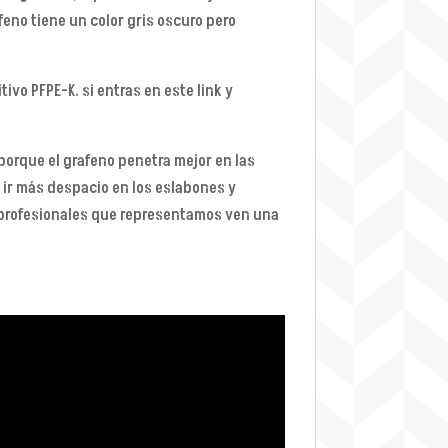
feno tiene un color gris oscuro pero
ivo PFPE-K. si entras en este link y
porque el grafeno penetra mejor en las
 ir más despacio en los eslabones y
 profesionales que representamos ven una