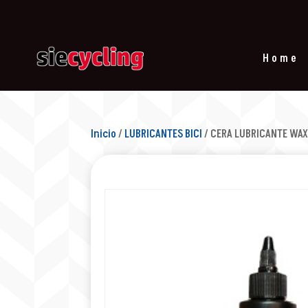
Home
Inicio
/
LUBRICANTES BICI
/ CERA LUBRICANTE WAX