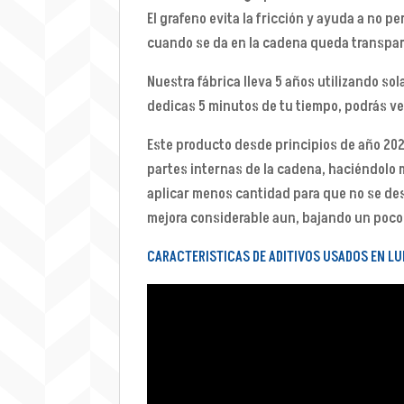
El grafeno evita la fricción y ayuda a no 
cuando se da en la cadena queda transpar
Nuestra fábrica lleva 5 años utilizando sol
dedicas 5 minutos de tu tiempo, podrás ver
Este producto desde principios de año 202
partes internas de la cadena, haciéndolo 
aplicar menos cantidad para que no se de
mejora considerable aun, bajando un poco 
CARACTERISTICAS DE ADITIVOS USADOS EN LUB