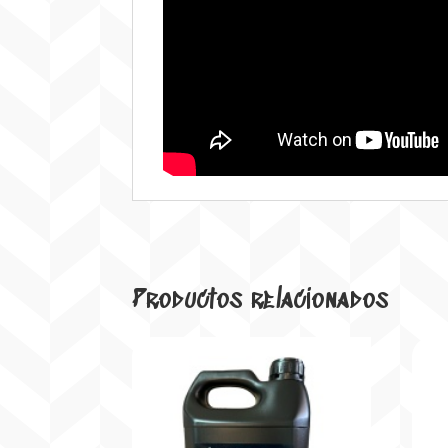
Productos relacionados