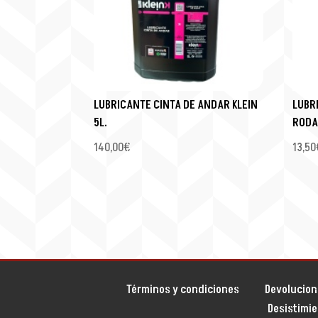
LUBRICANTE CINTA DE ANDAR KLEIN
LUBR
5L.
RODA
140,00
€
13,50
Términos y condiciones
Devolucion
Desistimi