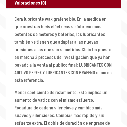
Valoraciones (0)
Cera lubricante wax grafeno bio. En la medida en
que nuestras bicis eléctricas se fabrican mas
potentes de motores y baterías, los lubricantes
también se tienen que adaptar a las nuevas
presiones a las que son sometidos. Klein ha puesto
en marcha 2 procesos de investigación que ya han
pasado a la venta al publico final: LUBRICANTES CON
ADITIVO PFPE-K Y LUBRICANTES CON GRAFENO como es
esta referencia.
Menor coeficiente de rozamiento. Esto implica un
aumento de vatios con el mismo esfuerzo.
Rodadura de cadena silenciosa y cambios más
suaves y silenciosos. Cambias más rápido y sin
esfuerzo extra. El doble de duración de engrase de