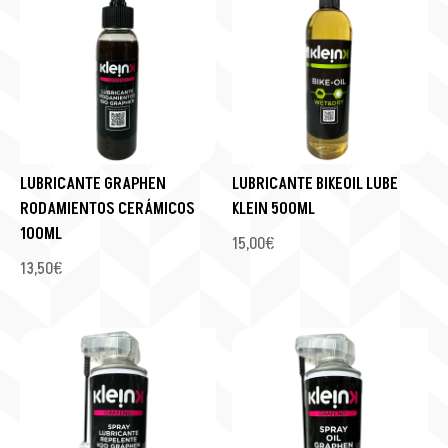
LUBRICANTE GRAPHEN
LUBRICANTE BIKEOIL LUBE
RODAMIENTOS CERÁMICOS
KLEIN 500ML
100ML
15,00
€
13,50
€