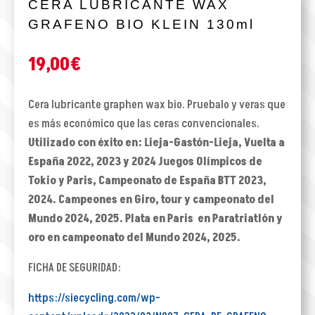
CERA LUBRICANTE WAX
GRAFENO BIO KLEIN 130ml
19,00
€
Cera lubricante graphen wax bio. Pruebalo y veras que
es más económico que las ceras convencionales.
Utilizado con éxito en: Lieja-Gastón-Lieja, Vuelta a
España 2022, 2023 y 2024 Juegos Olímpicos de
Tokio y Paris, Campeonato de España BTT 2023,
2024. Campeones en Giro, tour y campeonato del
Mundo 2024, 2025. Plata en Paris en Paratriatlón y
oro en campeonato del Mundo 2024, 2025.
FICHA DE SEGURIDAD:
https://siecycling.com/wp-