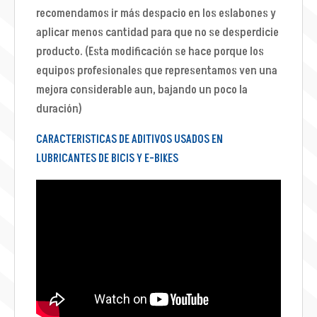
recomendamos ir más despacio en los eslabones y
aplicar menos cantidad para que no se desperdicie
producto. (Esta modificación se hace porque los
equipos profesionales que representamos ven una
mejora considerable aun, bajando un poco la
duración)
CARACTERISTICAS DE ADITIVOS USADOS EN
LUBRICANTES DE BICIS Y E-BIKES