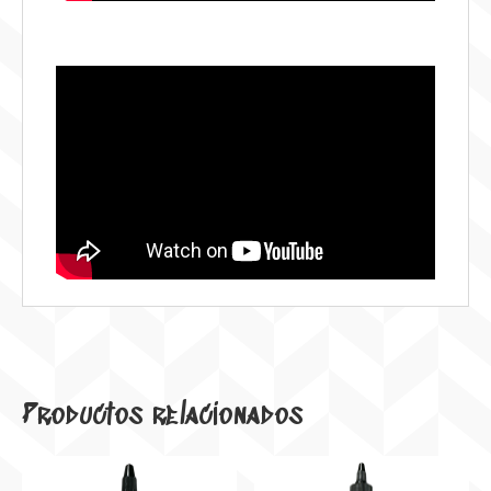
Productos relacionados