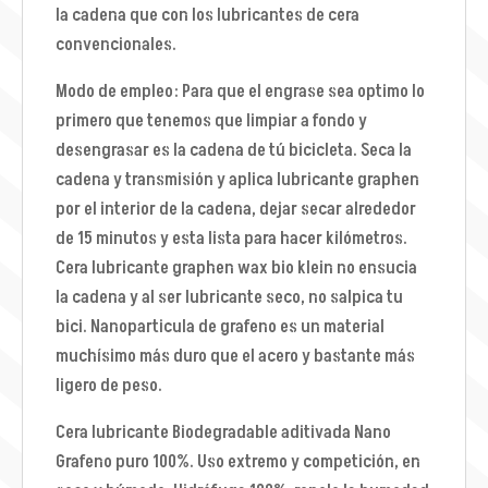
la cadena que con los lubricantes de cera
convencionales.
Modo de empleo: Para que el engrase sea optimo lo
primero que tenemos que limpiar a fondo y
desengrasar es la cadena de tú bicicleta. Seca la
cadena y transmisión y aplica lubricante graphen
por el interior de la cadena, dejar secar alrededor
de 15 minutos y esta lista para hacer kilómetros.
Cera lubricante graphen wax bio klein no ensucia
la cadena y al ser lubricante seco, no salpica tu
bici. Nanoparticula de grafeno es un material
muchísimo más duro que el acero y bastante más
ligero de peso.
Cera lubricante Biodegradable aditivada Nano
Grafeno puro 100%. Uso extremo y competición, en