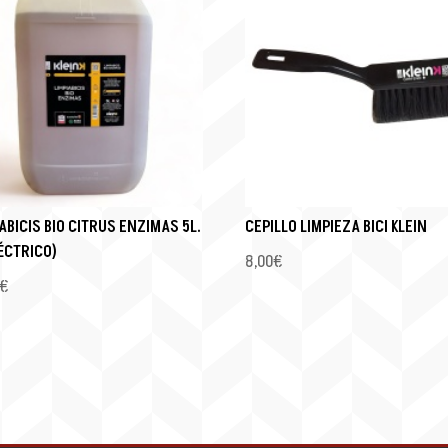
ABICIS BIO CITRUS ENZIMAS 5L.
CEPILLO LIMPIEZA BICI KLEIN
LÉCTRICO)
8,00
€
€