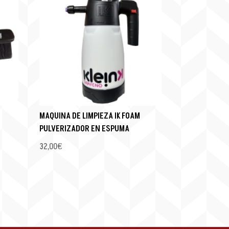
MAQUINA DE LIMPIEZA IK FOAM
PULVERIZADOR EN ESPUMA
32,00
€