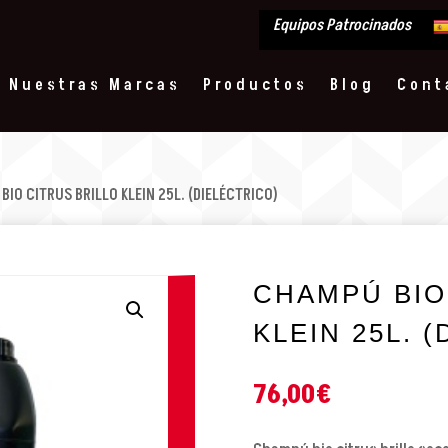
Equipos Patrocinados
Nuestras Marcas
Productos
Blog
Cont
BIO CITRUS BRILLO KLEIN 25L. (DIELÉCTRICO)
CHAMPÚ BIO
KLEIN 25L. 
76,00
€