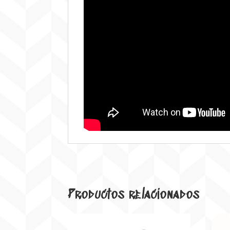
Productos relacionados