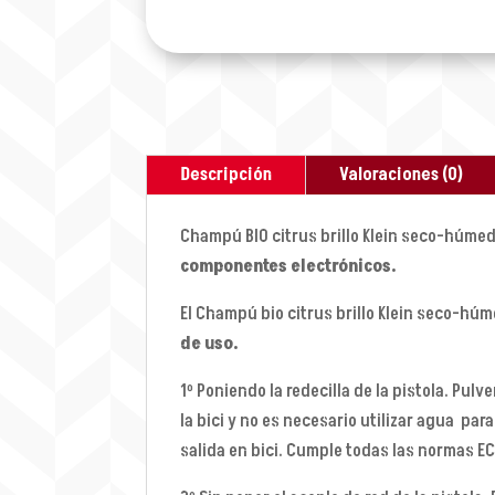
Descripción
Valoraciones (0)
Champú BIO citrus brillo Klein seco-húmedo
componentes electrónicos.
El Champú bio citrus brillo Klein seco-húm
de uso.
1º Poniendo la redecilla de la pistola. Pul
la bici y no es necesario utilizar agua par
salida en bici. Cumple todas las normas EC