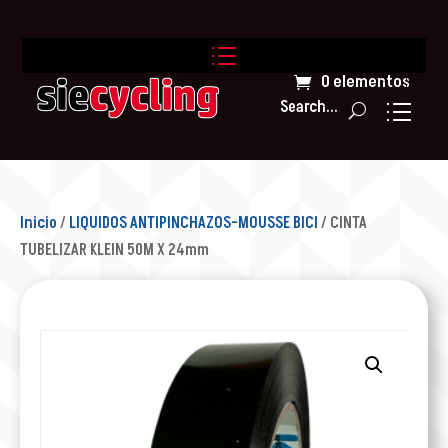
0 elementos
Search...
Inicio
/
LIQUIDOS ANTIPINCHAZOS-MOUSSE BICI
/ CINTA
TUBELIZAR KLEIN 50M X 24mm