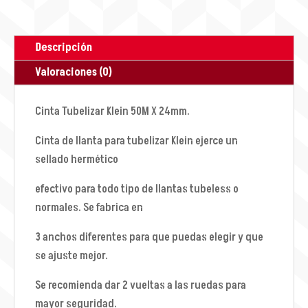
Descripción
Valoraciones (0)
Cinta Tubelizar Klein 50M X 24mm.
Cinta de llanta para tubelizar Klein ejerce un
sellado hermético
efectivo para todo tipo de llantas tubeless o
normales. Se fabrica en
3 anchos diferentes para que puedas elegir y que
se ajuste mejor.
Se recomienda dar 2 vueltas a las ruedas para
mayor seguridad.