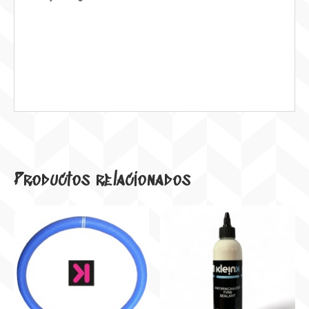
Productos relacionados