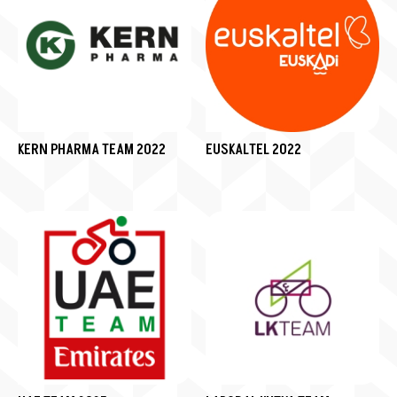
KERN PHARMA TEAM 2022
EUSKALTEL 2022