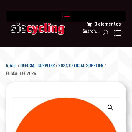
0 elementos
Search...
Inicio
/
OFFICIAL SUPPLIER
/
2024 OFFICIAL SUPPLIER
/
EUSKALTEL 2024