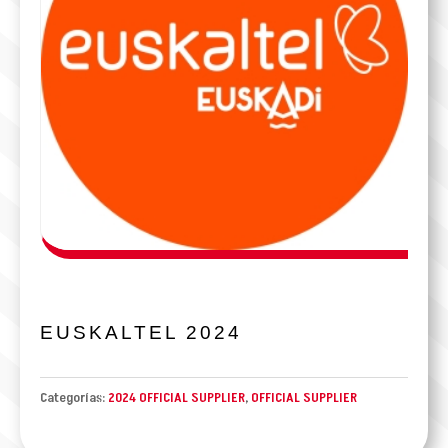
EUSKALTEL 2024
Categorías:
2024 OFFICIAL SUPPLIER
,
OFFICIAL SUPPLIER