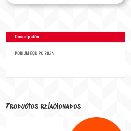
Descripción
PODIUM EQUIPO 2024
Productos relacionados