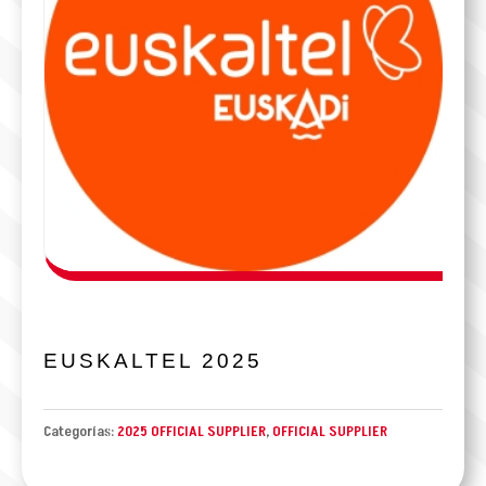
EUSKALTEL 2025
Categorías:
2025 OFFICIAL SUPPLIER
,
OFFICIAL SUPPLIER