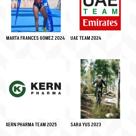
MARTA FRANCES GOMEZ 2024
UAE TEAM 2024
KERN PHARMA TEAM 2025
SARA YUS 2023