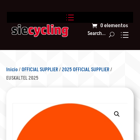
0 elementos
Search...
Inicio
/
OFFICIAL SUPPLIER
/
2025 OFFICIAL SUPPLIER
/
EUSKALTEL 2025