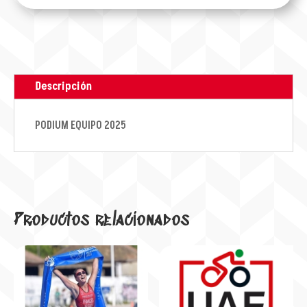
Descripción
PODIUM EQUIPO 2025
Productos relacionados