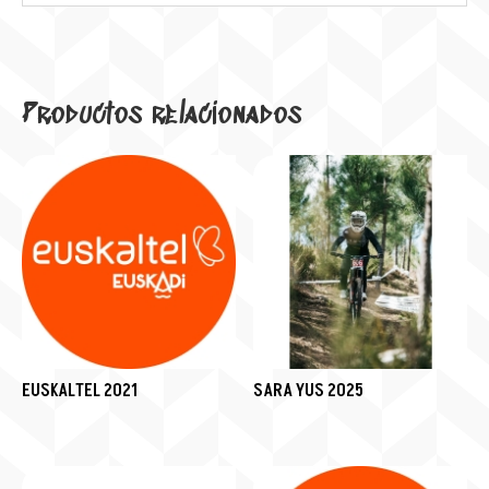
Productos relacionados
EUSKALTEL 2021
SARA YUS 2025