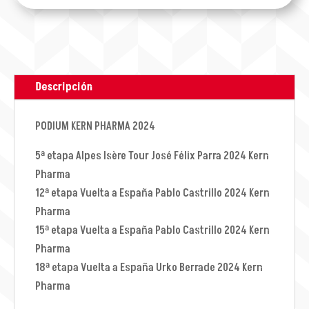
Descripción
PODIUM KERN PHARMA 2024
5ª etapa Alpes Isère Tour José Félix Parra 2024 Kern
Pharma
12ª etapa Vuelta a España Pablo Castrillo 2024 Kern
Pharma
15ª etapa Vuelta a España Pablo Castrillo 2024 Kern
Pharma
18ª etapa Vuelta a España Urko Berrade 2024 Kern
Pharma