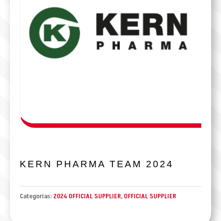
KERN PHARMA TEAM 2024
Categorías:
2024 OFFICIAL SUPPLIER
,
OFFICIAL SUPPLIER