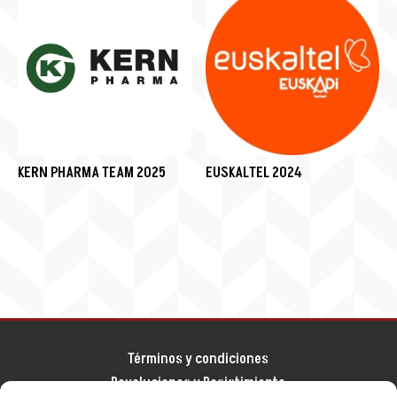
KERN PHARMA TEAM 2025
EUSKALTEL 2024
Términos y condiciones
Devoluciones y Desistimiento