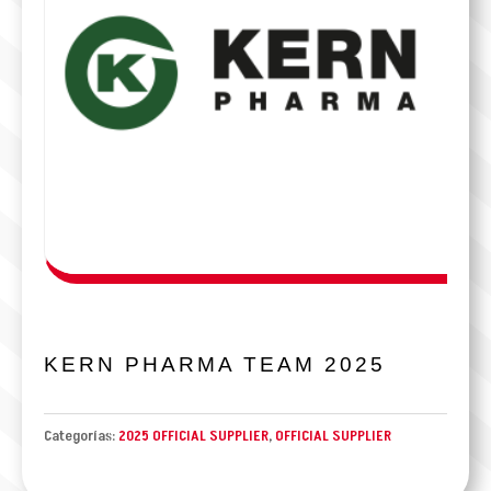
KERN PHARMA TEAM 2025
Categorías:
2025 OFFICIAL SUPPLIER
,
OFFICIAL SUPPLIER