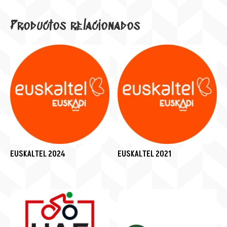
Productos relacionados
EUSKALTEL 2024
EUSKALTEL 2021