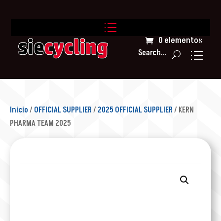
0 elementos
Search...
Inicio
/
OFFICIAL SUPPLIER
/
2025 OFFICIAL SUPPLIER
/ KERN
PHARMA TEAM 2025