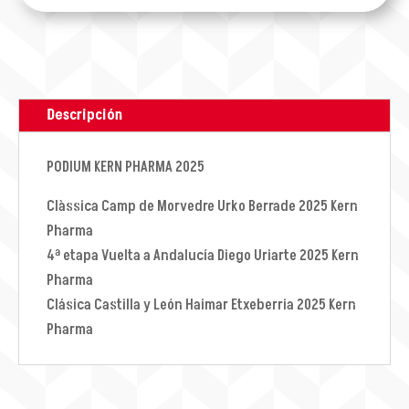
Descripción
PODIUM KERN PHARMA 2025
Clàssica Camp de Morvedre Urko Berrade 2025 Kern
Pharma
4ª etapa Vuelta a Andalucía Diego Uriarte 2025 Kern
Pharma
Clásica Castilla y León Haimar Etxeberria 2025 Kern
Pharma