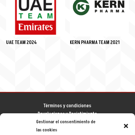
UAE TEAM 2024
KERN PHARMA TEAM 2021
Términos y condiciones
Devoluciones y Desistimiento
Gestionar el consentimiento de
Aviso legal
las cookies
Política de privacidad