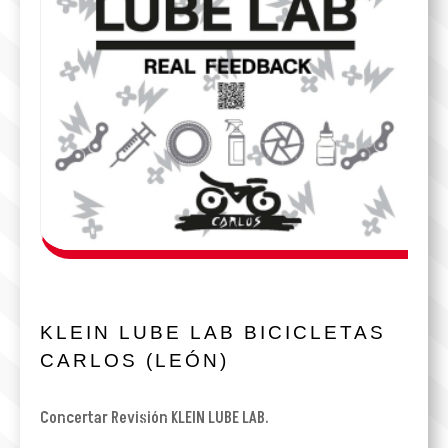
KLEIN LUBE LAB BICICLETAS
CARLOS (LEÓN)
Concertar Revisión KLEIN LUBE LAB.