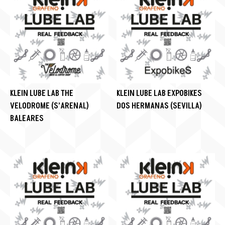
KLEIN LUBE LAB THE
KLEIN LUBE LAB EXPOBIKES
VELODROME (S’ARENAL)
DOS HERMANAS (SEVILLA)
BALEARES