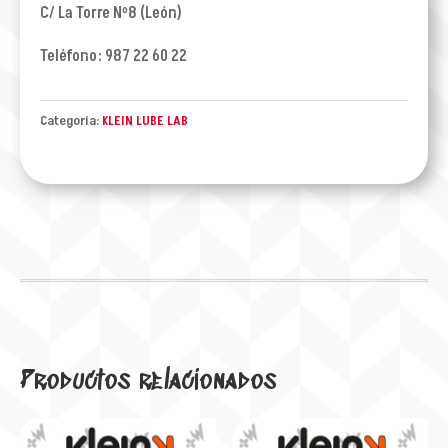
C/ La Torre Nº8 (León)
Teléfono: 987 22 60 22
Categoría:
KLEIN LUBE LAB
Productos relacionados