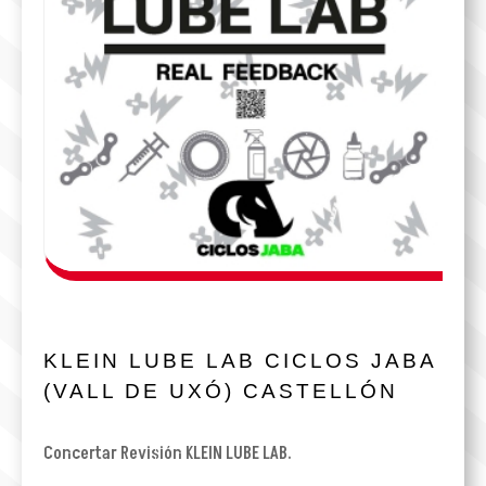
KLEIN LUBE LAB CICLOS JABA
(VALL DE UXÓ) CASTELLÓN
Concertar Revisión KLEIN LUBE LAB.