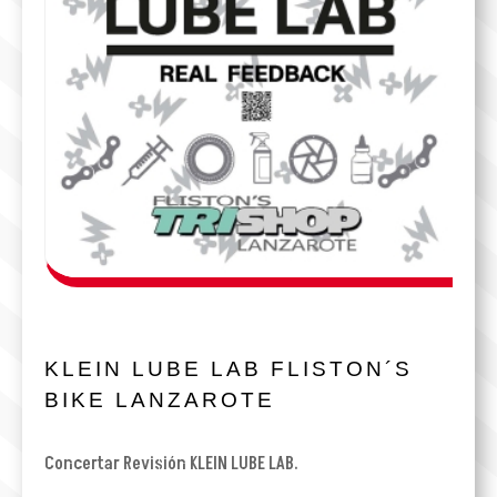
KLEIN LUBE LAB FLISTON´S
BIKE LANZAROTE
Concertar Revisión KLEIN LUBE LAB.