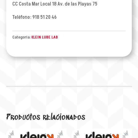
CC Costa Mar Local 18 Av. de las Playas 75
Teléfono: 918 51 20 46
Categoría:
KLEIN LUBE LAB
Productos relacionados