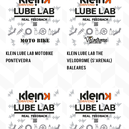
KLEIN LUBE LAB MOTOBIKE
KLEIN LUBE LAB THE
PONTEVEDRA
VELODROME (S’ARENAL)
BALEARES