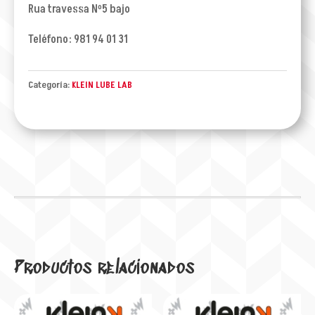
Rua travessa Nº5 bajo
Teléfono: 981 94 01 31
Categoría:
KLEIN LUBE LAB
Productos relacionados