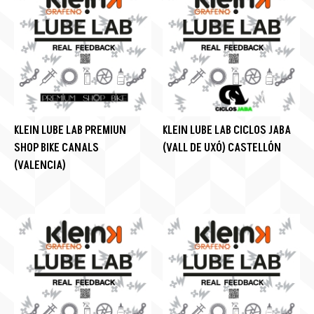
KLEIN LUBE LAB PREMIUN
KLEIN LUBE LAB CICLOS JABA
SHOP BIKE CANALS
(VALL DE UXÓ) CASTELLÓN
(VALENCIA)