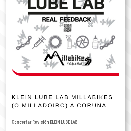
KLEIN LUBE LAB MILLABIKES
(O MILLADOIRO) A CORUÑA
Concertar Revisión KLEIN LUBE LAB.