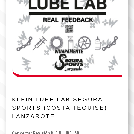
KLEIN LUBE LAB SEGURA
SPORTS (COSTA TEGUISE)
LANZAROTE
Concertar Revisión KLEIN LUBE LAB.