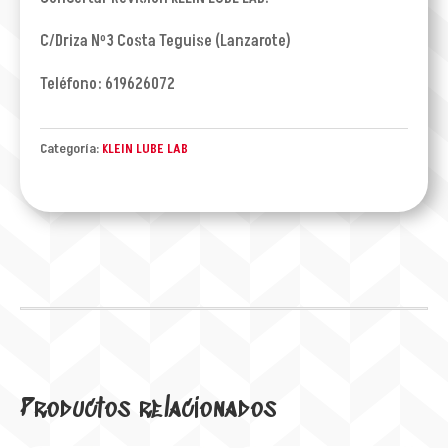
C/Driza Nº3 Costa Teguise (Lanzarote)
Teléfono: 619626072
Categoría:
KLEIN LUBE LAB
Productos relacionados