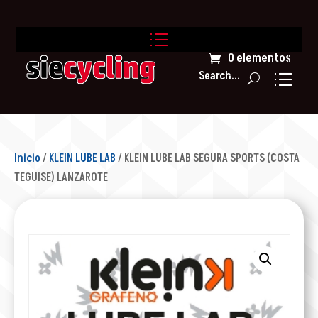
0 elementos
Search...
Inicio
/
KLEIN LUBE LAB
/ KLEIN LUBE LAB SEGURA SPORTS (COSTA
TEGUISE) LANZAROTE