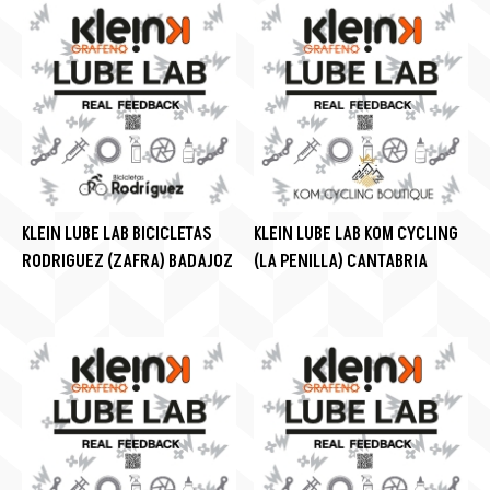
KLEIN LUBE LAB BICICLETAS
KLEIN LUBE LAB KOM CYCLING
RODRIGUEZ (ZAFRA) BADAJOZ
(LA PENILLA) CANTABRIA