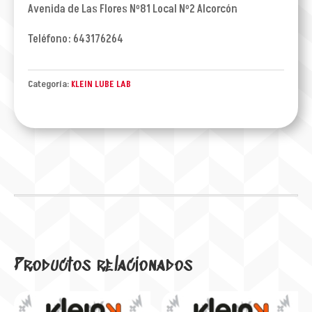
Avenida de Las Flores Nº81 Local Nº2 Alcorcón
Teléfono: 643176264
Categoría:
KLEIN LUBE LAB
Productos relacionados