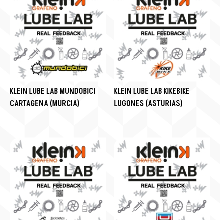
KLEIN LUBE LAB MUNDOBICI
KLEIN LUBE LAB KIKEBIKE
CARTAGENA (MURCIA)
LUGONES (ASTURIAS)