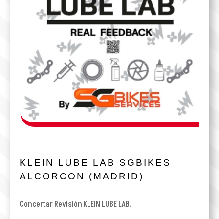
KLEIN LUBE LAB SGBIKES
ALCORCON (MADRID)
Concertar Revisión KLEIN LUBE LAB.