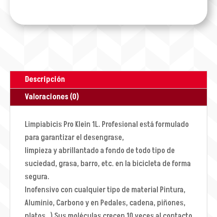
Descripción
Valoraciones (0)
Limpiabicis Pro Klein 1L. Profesional está formulado
para garantizar el desengrase,
limpieza y abrillantado a fondo de todo tipo de
suciedad, grasa, barro, etc. en la bicicleta de forma
segura.
Inofensivo con cualquier tipo de material Pintura,
Aluminio, Carbono y en Pedales, cadena, piñones,
platos…) Sus moléculas crecen 10 veces al contacto