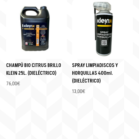
CHAMPÚ BIO CITRUS BRILLO
SPRAY LIMPIADISCOS Y
KLEIN 25L. (DIELÉCTRICO)
HORQUILLAS 400ml.
(DIELÉCTRICO)
76,00
€
13,00
€