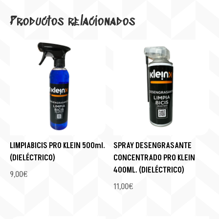
Productos relacionados
LIMPIABICIS PRO KLEIN 500ml.
SPRAY DESENGRASANTE
(DIELÉCTRICO)
CONCENTRADO PRO KLEIN
400ML. (DIELÉCTRICO)
9,00
€
11,00
€