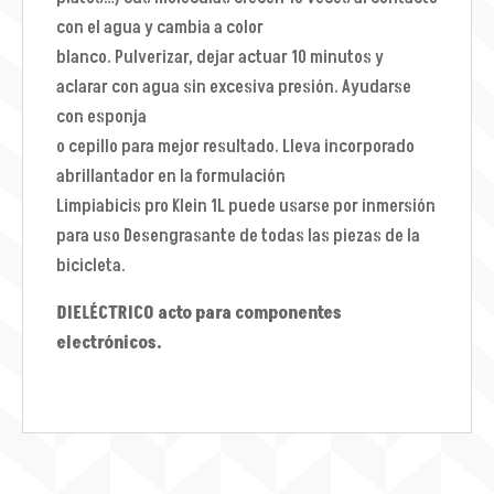
con el agua y cambia a color
blanco. Pulverizar, dejar actuar 10 minutos y
aclarar con agua sin excesiva presión. Ayudarse
con esponja
o cepillo para mejor resultado. Lleva incorporado
abrillantador en la formulación
Limpiabicis pro Klein 1L puede usarse por inmersión
para uso Desengrasante de todas las piezas de la
bicicleta.
DIELÉCTRICO acto para componentes
electrónicos.