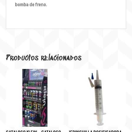
bomba de freno.
Productos relacionados