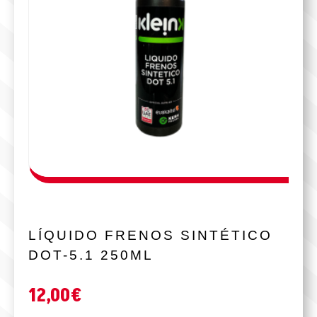
LÍQUIDO FRENOS SINTÉTICO
DOT-5.1 250ML
12,00
€