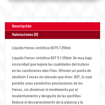
Descripción
Valoraciones (0)
Líquido frenos sintético DOT5.1 250ml.
Líquido Frenos sintético DOT 5.1 250ml. De muy baja
viscosidad que mejora las cualidades del incluso
en las condiciones más frías. Ofrecen un punto de
ebullicin 3 veces ms elevado que otros DOT, lo cual
permite unas excelentes prestaciones de los
frenos, sin disminuir el rendimiento por el
recalentamiento y desgaste de las pastillas.
Reduce el desvanecimiento de la palanca y la