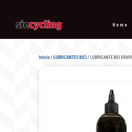
Home
Inicio
/
LUBRICANTES BICI
/ LUBRICANTE BIO GRAP