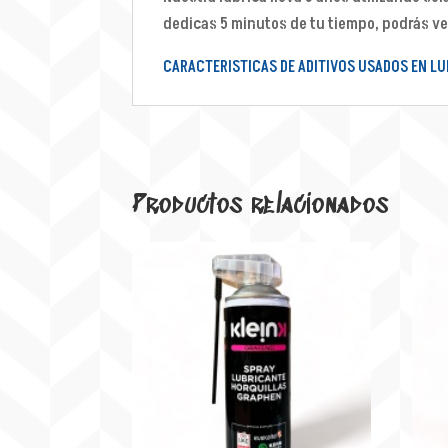
dedicas 5 minutos de tu tiempo, podrás ver
CARACTERISTICAS DE ADITIVOS USADOS EN LUB
Productos relacionados