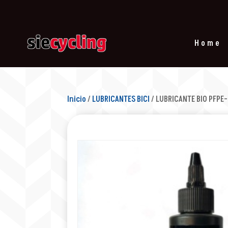
Home
Inicio
/
LUBRICANTES BICI
/ LUBRICANTE BIO PFPE