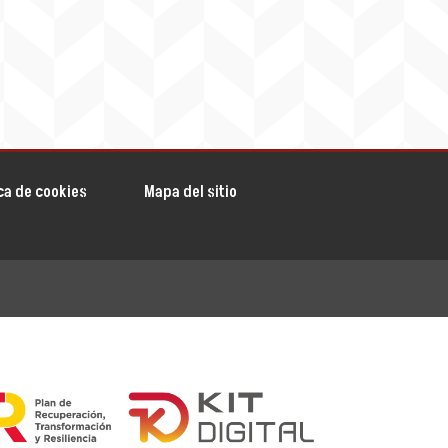
ica de cookies
Mapa del sitio