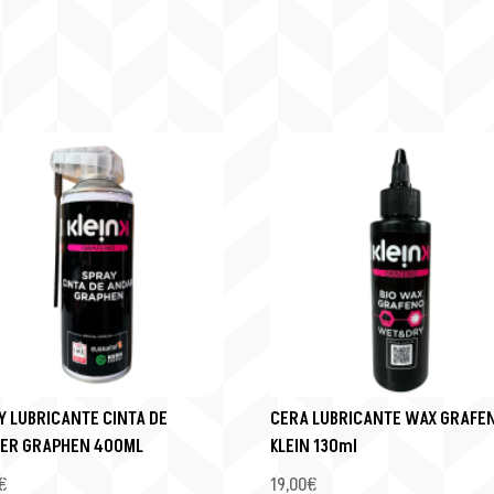
Y LUBRICANTE CINTA DE
CERA LUBRICANTE WAX GRAFEN
ER GRAPHEN 400ML
KLEIN 130ml
€
19,00
€