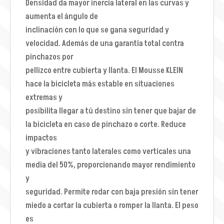
Densidad da mayor inercia lateral en las curvas y
aumenta el ángulo de
inclinación con lo que se gana seguridad y
velocidad. Además de una garantía total contra
pinchazos por
pellizco entre cubierta y llanta. El Mousse KLEIN
hace la bicicleta más estable en situaciones
extremas y
posibilita llegar a tú destino sin tener que bajar de
la bicicleta en caso de pinchazo o corte. Reduce
impactos
y vibraciones tanto laterales como verticales una
media del 50%, proporcionando mayor rendimiento
y
seguridad. Permite rodar con baja presión sin tener
miedo a cortar la cubierta o romper la llanta. El peso
es