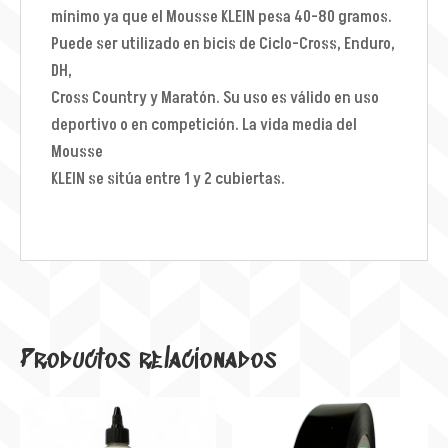
mínimo ya que el Mousse KLEIN pesa 40-80 gramos.
Puede ser utilizado en bicis de Ciclo-Cross, Enduro,
DH,
Cross Country y Maratón. Su uso es válido en uso
deportivo o en competición. La vida media del
Mousse
KLEIN se sitúa entre 1 y 2 cubiertas.
Productos relacionados