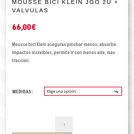
MOUSSE BICI KLEIN JGO 2U +
VALVULAS
66,00
€
Mousse bici Klein aseguras pinchar menos, absorbe
impactos increíbles, permite ir con menos aire, más
tracción.
MEDIDAS:
MOUSSE
BICI