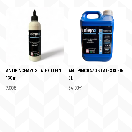
ANTIPINCHAZOS LATEX KLEIN
ANTIPINCHAZOS LATEX KLEIN
130ml
5L
7,00
€
54,00
€