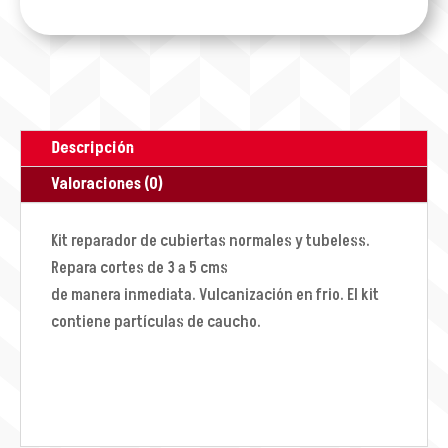
Descripción
Valoraciones (0)
Kit reparador de cubiertas normales y tubeless.
Repara cortes de 3 a 5 cms
de manera inmediata. Vulcanización en frio. El kit
contiene partículas de caucho.