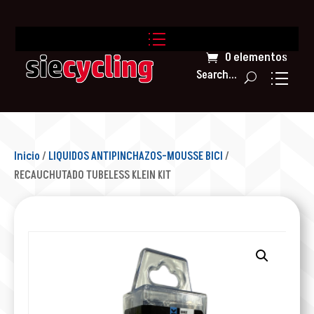
0 elementos
Search...
Inicio
/
LIQUIDOS ANTIPINCHAZOS-MOUSSE BICI
/
RECAUCHUTADO TUBELESS KLEIN KIT