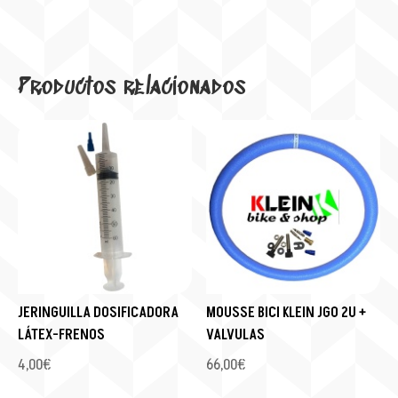
Productos relacionados
JERINGUILLA DOSIFICADORA
MOUSSE BICI KLEIN JGO 2U +
LÁTEX-FRENOS
VALVULAS
4,00
€
66,00
€