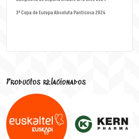
3ª Copa de Europa Absoluta Panticosa 2024
Productos relacionados