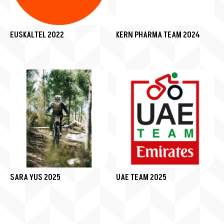
EUSKALTEL 2022
KERN PHARMA TEAM 2024
SARA YUS 2025
UAE TEAM 2025