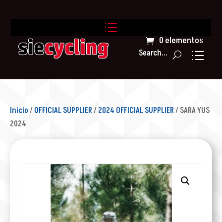
0 elementos
Search...
Inicio
/
OFFICIAL SUPPLIER
/
2024 OFFICIAL SUPPLIER
/ SARA YUS
2024