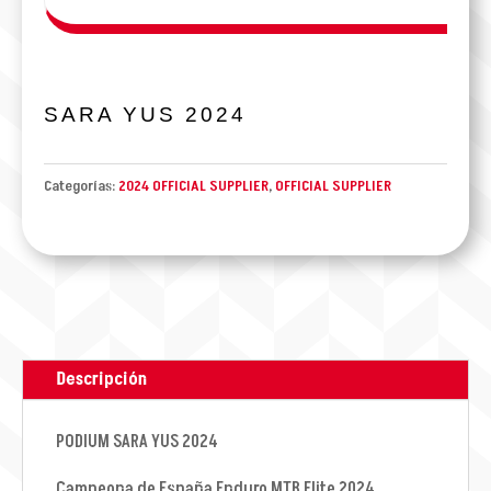
SARA YUS 2024
Categorías:
2024 OFFICIAL SUPPLIER
,
OFFICIAL SUPPLIER
Descripción
PODIUM SARA YUS 2024
Campeona de España Enduro MTB Elite 2024