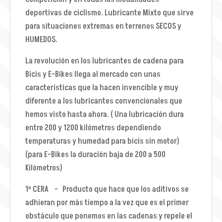
deportivas de ciclismo. Lubricante Mixto que sirve
para situaciones extremas en terrenos SECOS y
HUMEDOS.
La revolución en los lubricantes de cadena para
Bicis y E-Bikes llega al mercado con unas
características que la hacen invencible y muy
diferente a los lubricantes convencionales que
hemos visto hasta ahora. ( Una lubricación dura
entre 200 y 1200 kilómetros dependiendo
temperaturas y humedad para bicis sin motor)
(para E-Bikes la duración baja de 200 a 500
Kilómetros)
1º CERA - Producto que hace que los aditivos se
adhieran por más tiempo a la vez que es el primer
obstáculo que ponemos en las cadenas y repele el