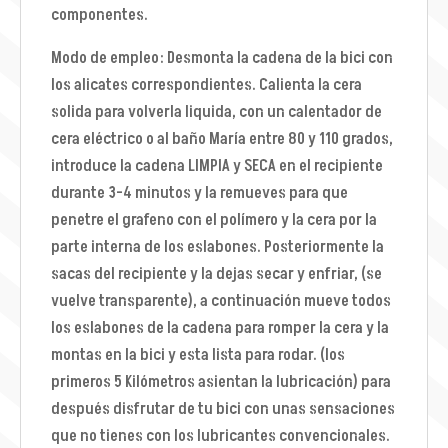
componentes.
Modo de empleo: Desmonta la cadena de la bici con
los alicates correspondientes. Calienta la cera
solida para volverla liquida, con un calentador de
cera eléctrico o al baño María entre 80 y 110 grados,
introduce la cadena LIMPIA y SECA en el recipiente
durante 3-4 minutos y la remueves para que
penetre el grafeno con el polímero y la cera por la
parte interna de los eslabones. Posteriormente la
sacas del recipiente y la dejas secar y enfriar, (se
vuelve transparente), a continuación mueve todos
los eslabones de la cadena para romper la cera y la
montas en la bici y esta lista para rodar. (los
primeros 5 Kilómetros asientan la lubricación) para
después disfrutar de tu bici con unas sensaciones
que no tienes con los lubricantes convencionales.