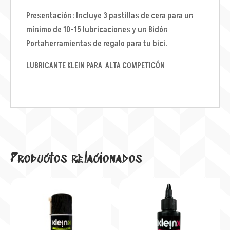
Presentación: Incluye 3 pastillas de cera para un
mínimo de 10-15 lubricaciones y un Bidón
Portaherramientas de regalo para tu bici.
LUBRICANTE KLEIN PARA ALTA COMPETICÓN
Productos relacionados