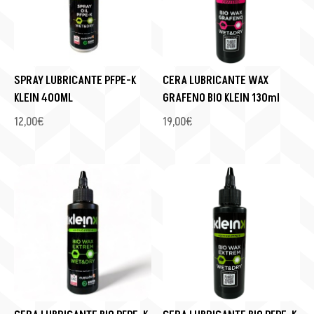
SPRAY LUBRICANTE PFPE-K
CERA LUBRICANTE WAX
KLEIN 400ML
GRAFENO BIO KLEIN 130ml
12,00
€
19,00
€