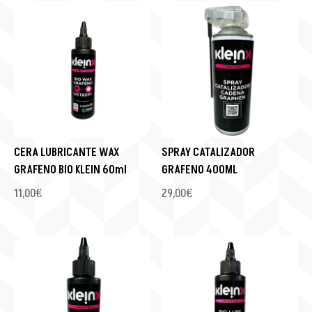
CERA LUBRICANTE WAX
SPRAY CATALIZADOR
GRAFENO BIO KLEIN 60ml
GRAFENO 400ML
11,00
€
29,00
€