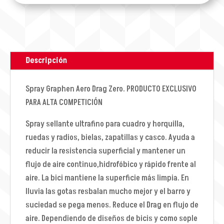
Descripción
Spray Graphen Aero Drag Zero. PRODUCTO EXCLUSIVO
PARA ALTA COMPETICIÓN
Spray sellante ultrafino para cuadro y horquilla,
ruedas y radios, bielas, zapatillas y casco. Ayuda a
reducir la resistencia superficial y mantener un
flujo de aire continuo,hidrofóbico y rápido frente al
aire. La bici mantiene la superficie más limpia. En
lluvia las gotas resbalan mucho mejor y el barro y
suciedad se pega menos. Reduce el Drag en flujo de
aire. Dependiendo de diseños de bicis y como sople