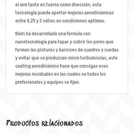
el aire tanto en fuerza como dirección, esta
tecnología puede aportar mejoras aerodinámicas
entre 0,25 y 2 vatios en condiciones optimas.
Klein ha desarrollado una formula con
nanotecnología para tapar y cubrir los poros que
forman las pinturas y barnices de cuadros y ruedas
y evitar que se produzcan micro turbulencias, este
coating aerodinámico hace que consigas esas
mejoras residuales en las cuales no todos los
profesionales y equipos se fijan.
Productos relacionados