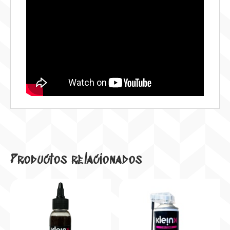
Productos relacionados