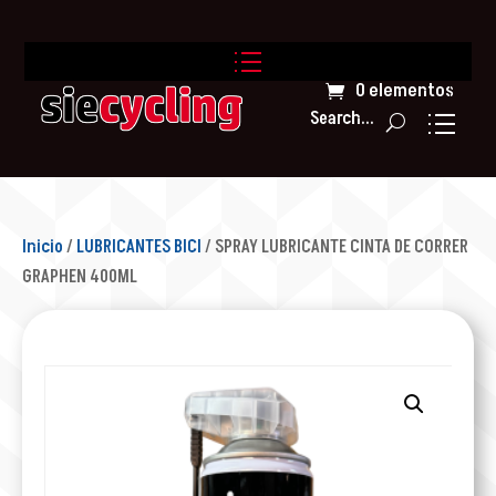
0 elementos
Search...
Inicio
/
LUBRICANTES BICI
/ SPRAY LUBRICANTE CINTA DE CORRER
GRAPHEN 400ML