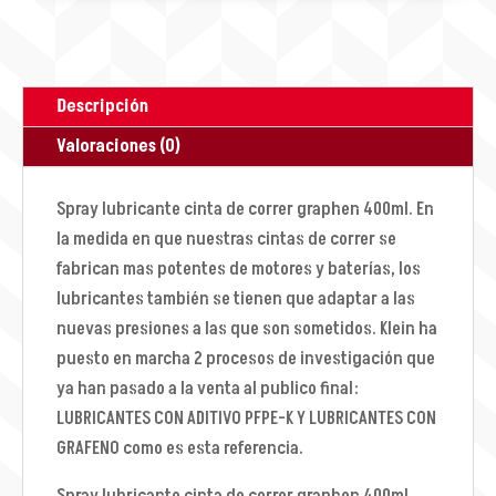
Descripción
Valoraciones (0)
Spray lubricante cinta de correr graphen 400ml. En
la medida en que nuestras cintas de correr se
fabrican mas potentes de motores y baterías, los
lubricantes también se tienen que adaptar a las
nuevas presiones a las que son sometidos. Klein ha
puesto en marcha 2 procesos de investigación que
ya han pasado a la venta al publico final:
LUBRICANTES CON ADITIVO PFPE-K Y LUBRICANTES CON
GRAFENO como es esta referencia.