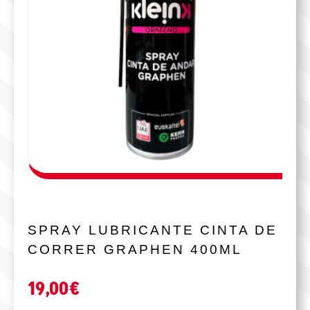
SPRAY LUBRICANTE CINTA DE
CORRER GRAPHEN 400ML
19,00
€