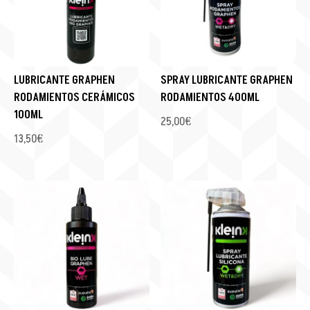
LUBRICANTE GRAPHEN
SPRAY LUBRICANTE GRAPHEN
RODAMIENTOS CERÁMICOS
RODAMIENTOS 400ML
100ML
25,00
€
13,50
€