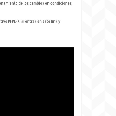
cionamiento de los cambios en condiciones
ivo PFPE-K. si entras en este link y