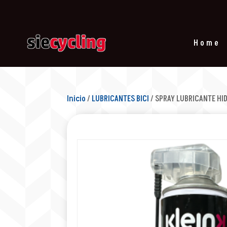
Home
Inicio
/
LUBRICANTES BICI
/ SPRAY LUBRICANTE H