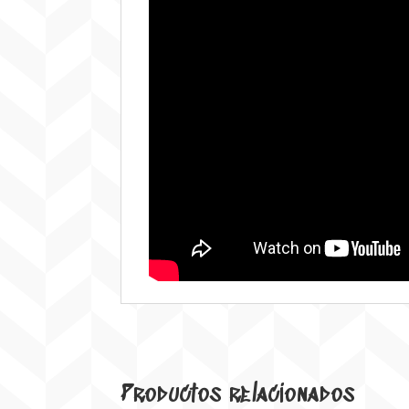
Productos relacionados