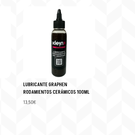
LUBRICANTE GRAPHEN
RODAMIENTOS CERÁMICOS 100ML
13,50
€