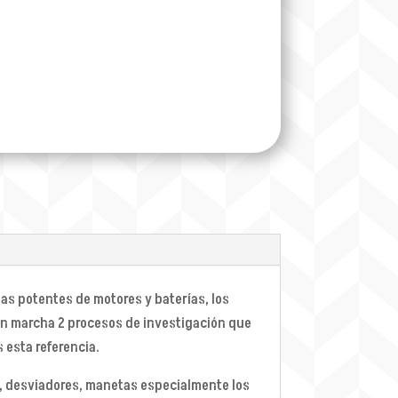
mas potentes de motores y baterías, los
en marcha 2 procesos de investigación que
 esta referencia.
s, desviadores, manetas especialmente los