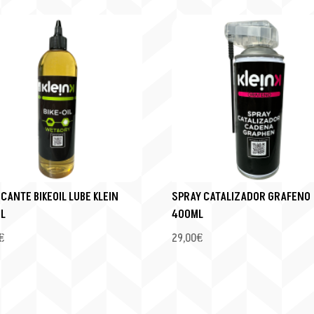
CANTE BIKEOIL LUBE KLEIN
SPRAY CATALIZADOR GRAFENO
L
400ML
€
29,00
€