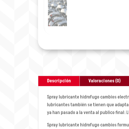
Descripción
Valoraciones (0)
Spray lubricante hidrofugo cambios electr
lubricantes también se tienen que adaptar
ya han pasado a la venta al publico final
Spray lubricante hidrofugo cambios formu