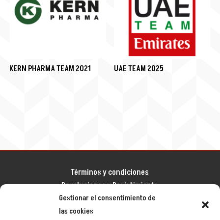
KERN PHARMA TEAM 2021
UAE TEAM 2025
Términos y condiciones
Devoluciones y Desistimiento
Gestionar el consentimiento de
Aviso legal
las cookies
Política de privacidad