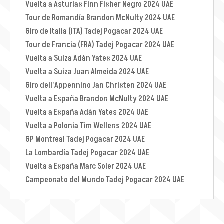
Vuelta a Asturias Finn Fisher Negro 2024 UAE
Tour de Romandía Brandon McNulty 2024 UAE
Giro de Italia (ITA) Tadej Pogacar 2024 UAE
Tour de Francia (FRA) Tadej Pogacar 2024 UAE
Vuelta a Suiza Adán Yates 2024 UAE
Vuelta a Suiza Juan Almeida 2024 UAE
Giro dell'Appennino Jan Christen 2024 UAE
Vuelta a España Brandon McNulty 2024 UAE
Vuelta a España Adán Yates 2024 UAE
Vuelta a Polonia Tim Wellens 2024 UAE
GP Montreal Tadej Pogacar 2024 UAE
La Lombardía Tadej Pogacar 2024 UAE
Vuelta a España Marc Soler 2024 UAE
Campeonato del Mundo Tadej Pogacar 2024 UAE