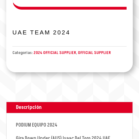
UAE TEAM 2024
Categorías:
2024 OFFICIAL SUPPLIER
,
OFFICIAL SUPPLIER
Descripción
PODIUM EQUIPO 2024
Gira Down Under (AUS) Isaac Del Toro 2024 UAE