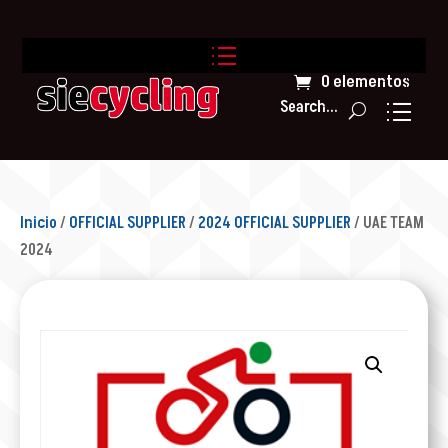
0 elementos
Search...
Inicio
/
OFFICIAL SUPPLIER
/
2024 OFFICIAL SUPPLIER
/ UAE TEAM
2024