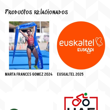
Productos relacionados
MARTA FRANCES GOMEZ 2024
EUSKALTEL 2025