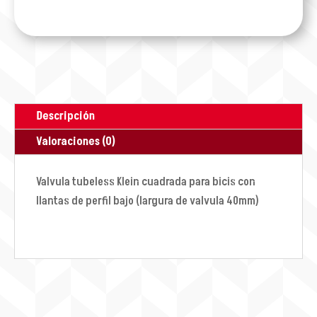
Descripción
Valoraciones (0)
Valvula tubeless Klein cuadrada para bicis con
llantas de perfil bajo (largura de valvula 40mm)