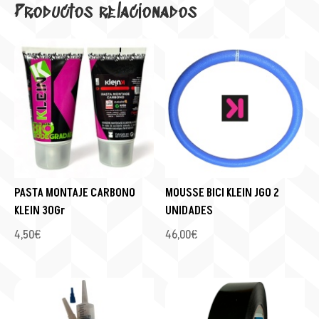
Productos relacionados
PASTA MONTAJE CARBONO
MOUSSE BICI KLEIN JGO 2
KLEIN 30Gr
UNIDADES
4,50
€
46,00
€