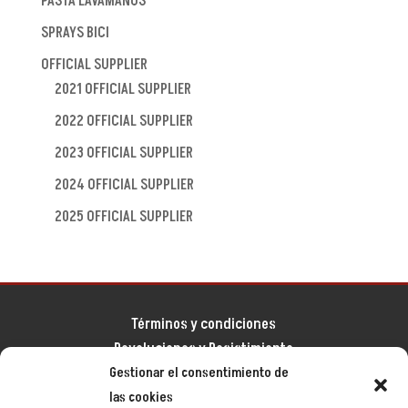
PASTA LAVAMANOS
SPRAYS BICI
OFFICIAL SUPPLIER
2021 OFFICIAL SUPPLIER
2022 OFFICIAL SUPPLIER
2023 OFFICIAL SUPPLIER
2024 OFFICIAL SUPPLIER
2025 OFFICIAL SUPPLIER
Términos y condiciones
Devoluciones y Desistimiento
Gestionar el consentimiento de
Aviso legal
las cookies
Política de privacidad