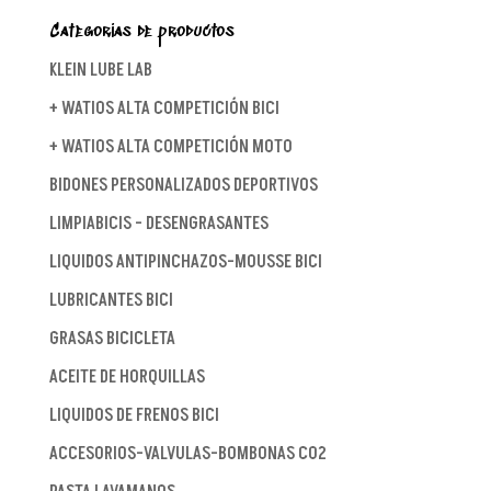
Categorías de productos
KLEIN LUBE LAB
+ WATIOS ALTA COMPETICIÓN BICI
+ WATIOS ALTA COMPETICIÓN MOTO
BIDONES PERSONALIZADOS DEPORTIVOS
LIMPIABICIS - DESENGRASANTES
LIQUIDOS ANTIPINCHAZOS-MOUSSE BICI
LUBRICANTES BICI
GRASAS BICICLETA
ACEITE DE HORQUILLAS
LIQUIDOS DE FRENOS BICI
ACCESORIOS-VALVULAS-BOMBONAS CO2